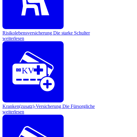
Risikolebensversicherung
Die starke Schulter
weiterlesen
KV
Kranken(zusatz)-Versicherung
Die Fürsorgliche
weiterlesen