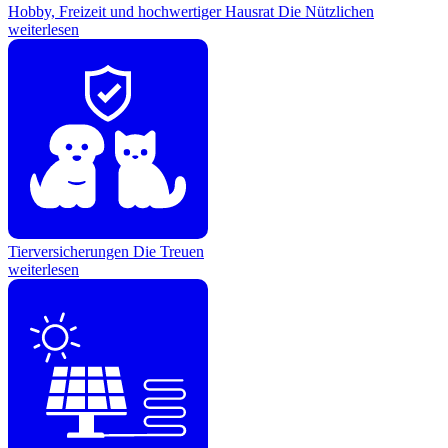
Hobby, Freizeit und hochwertiger Hausrat
Die Nützlichen
weiterlesen
Tierversicherungen
Die Treuen
weiterlesen