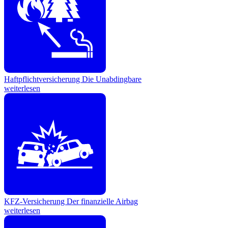
Haftpflichtversicherung
Die Unabdingbare
weiterlesen
KFZ-Versicherung
Der finanzielle Airbag
weiterlesen