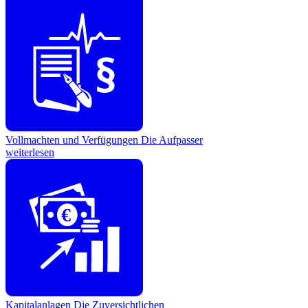
Vollmachten und Verfügungen
Die Aufpasser
weiterlesen
€
Kapitalanlagen
Die Zuversichtlichen