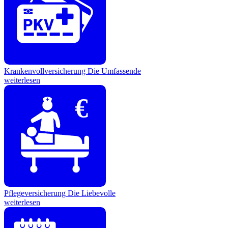
Krankenvollversicherung
Die Umfassende
weiterlesen
€
Pflegeversicherung
Die Liebevolle
weiterlesen