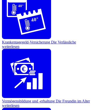
40°
40°
Krankentagegeld-Versicherung
Die Verlässliche
weiterlesen
€
Vermögensbildung und -erhaltung
Die Freundin im Alter
weiterlesen