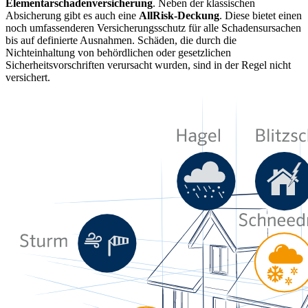
Elementarschadenversicherung
. Neben der klassischen
Absicherung gibt es auch eine
AllRisk-Deckung
. Diese bietet einen
noch umfassenderen Versicherungsschutz für alle Schadensursachen
bis auf definierte Ausnahmen. Schäden, die durch die
Nichteinhaltung von behördlichen oder gesetzlichen
Sicherheitsvorschriften verursacht wurden, sind in der Regel nicht
versichert.