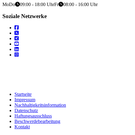
Mo
Do
09:00 - 18:00 Uhr
Fr
08:00 - 16:00 Uhr
Soziale Netzwerke
Startseite
Impressum
Nachhaltigkeitsinformation
Datenschutz
Haftungsausschluss
Beschwerdebearbeitung
Kontakt