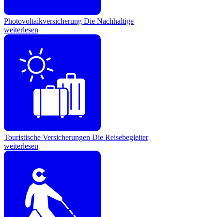
Photovoltaikversicherung
Die Nachhaltige
weiterlesen
Touristische Versicherungen
Die Reisebegleiter
weiterlesen