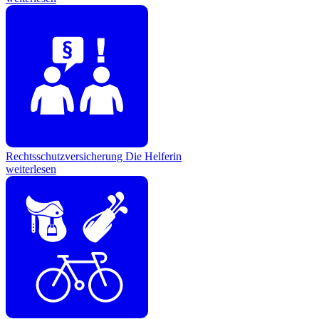
Rechtsschutzversicherung
Die Helferin
weiterlesen