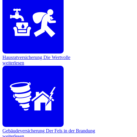
Hausratversicherung
Die Wertvolle
weiterlesen
Gebäudeversicherung
Der Fels in der Brandung
weiterlesen