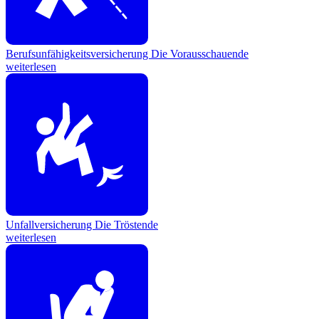
Berufsunfähigkeitsversicherung
Die Vorausschauende
weiterlesen
Unfallversicherung
Die Tröstende
weiterlesen