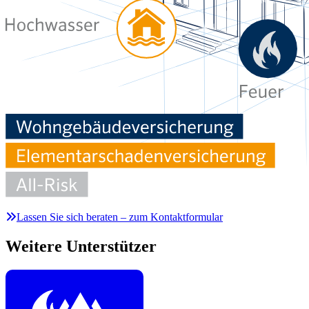
Lassen Sie sich beraten – zum Kontaktformular
Weitere Unterstützer