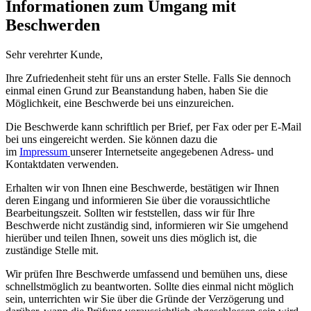
Informationen zum Umgang mit
Beschwerden
Sehr verehrter Kunde,
Ihre Zufriedenheit steht für uns an erster Stelle. Falls Sie dennoch
einmal einen Grund zur Beanstandung haben, haben Sie die
Möglichkeit, eine Beschwerde bei uns einzureichen.
Die Beschwerde kann schriftlich per Brief, per Fax oder per E-Mail
bei uns eingereicht werden. Sie können dazu die
im
Impressum
unserer Internetseite angegebenen Adress- und
Kontaktdaten verwenden.
Erhalten wir von Ihnen eine Beschwerde, bestätigen wir Ihnen
deren Eingang und informieren Sie über die voraussichtliche
Bearbeitungszeit. Sollten wir feststellen, dass wir für Ihre
Beschwerde nicht zuständig sind, informieren wir Sie umgehend
hierüber und teilen Ihnen, soweit uns dies möglich ist, die
zuständige Stelle mit.
Wir prüfen Ihre Beschwerde umfassend und bemühen uns, diese
schnellstmöglich zu beantworten. Sollte dies einmal nicht möglich
sein, unterrichten wir Sie über die Gründe der Verzögerung und