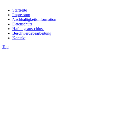
Startseite
Impressum
Nachhaltigkeitsinformation
Datenschutz
Haftungsausschluss
Beschwerdebearbeitung
Kontakt
Top