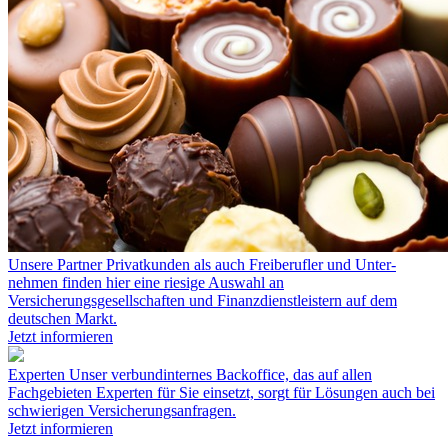
Unsere Partner
Privat­kunden als auch Frei­berufler und Unter­
nehmen finden hier eine riesige Auswahl an
Versicherungsgesellschaften und Finanzdienstleistern auf dem
deutschen Markt.
Jetzt informieren
Experten
Unser verbundinternes Backoffice, das auf allen
Fachgebieten Experten für Sie einsetzt, sorgt für Lösungen auch bei
schwierigen Versicherungsanfragen.
Jetzt informieren