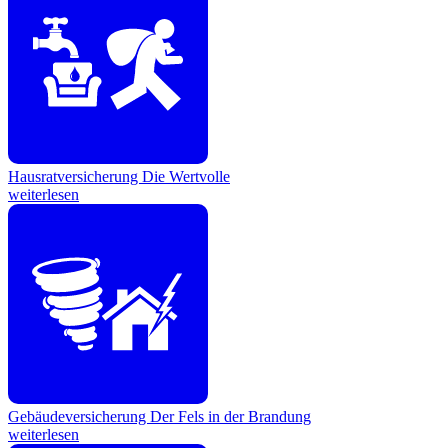
Hausratversicherung
Die Wertvolle
weiterlesen
Gebäudeversicherung
Der Fels in der Brandung
weiterlesen