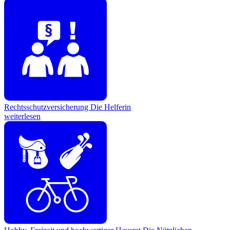
Rechtsschutzversicherung
Die Helferin
weiterlesen