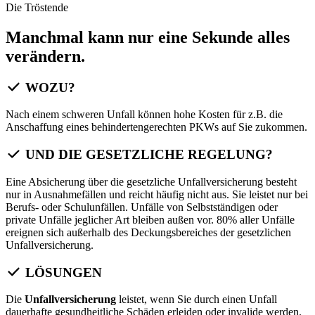
Die Tröstende
Manchmal kann nur eine Sekunde alles
verändern.
WOZU?
Nach einem schweren Unfall können hohe Kosten für z.B. die
Anschaffung eines behindertengerechten PKWs auf Sie zukommen.
UND DIE GESETZLICHE REGELUNG?
Eine Absicherung über die gesetzliche Unfallversicherung besteht
nur in Ausnahmefällen und reicht häufig nicht aus. Sie leistet nur bei
Berufs- oder Schulunfällen. Unfälle von Selbstständigen oder
private Unfälle jeglicher Art bleiben außen vor. 80% aller Unfälle
ereignen sich außerhalb des Deckungsbereiches der gesetzlichen
Unfallversicherung.
LÖSUNGEN
Die
Unfallversicherung
leistet, wenn Sie durch einen Unfall
dauerhafte gesundheitliche Schäden erleiden oder invalide werden.