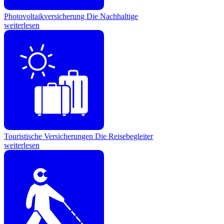
Photovoltaikversicherung
Die Nachhaltige
weiterlesen
Touristische Versicherungen
Die Reisebegleiter
weiterlesen