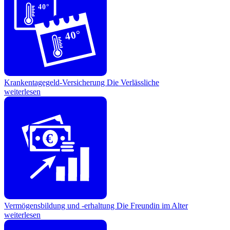
40°
40°
Krankentagegeld-Versicherung
Die Verlässliche
weiterlesen
€
Vermögensbildung und -erhaltung
Die Freundin im Alter
weiterlesen