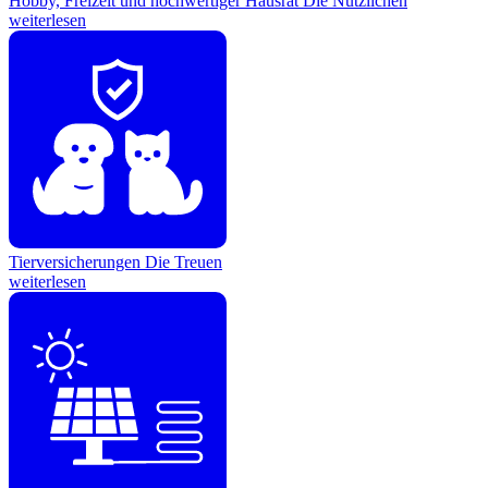
Hobby, Freizeit und hochwertiger Hausrat
Die Nützlichen
weiterlesen
Tierversicherungen
Die Treuen
weiterlesen