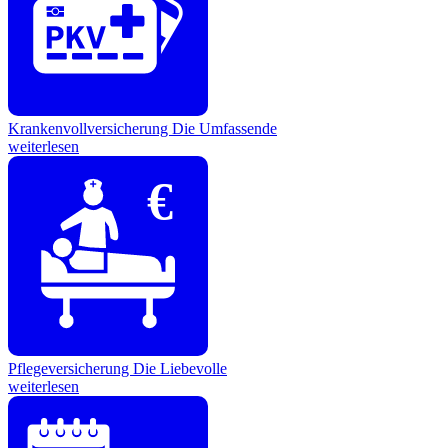
Krankenvollversicherung
Die Umfassende
weiterlesen
€
Pflegeversicherung
Die Liebevolle
weiterlesen