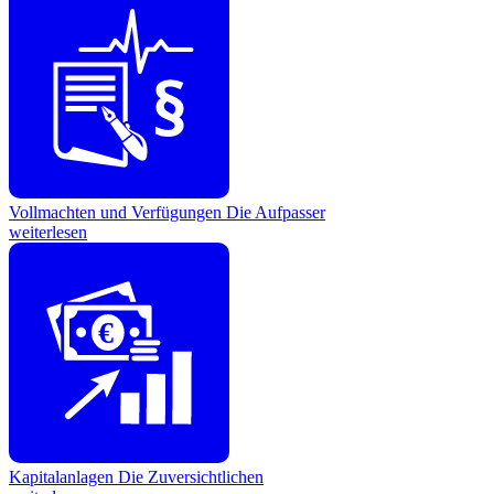
Vollmachten und Verfügungen
Die Aufpasser
weiterlesen
€
Kapitalanlagen
Die Zuversichtlichen