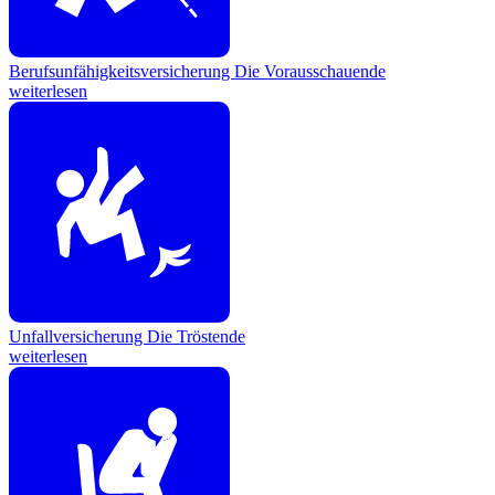
Berufsunfähigkeitsversicherung
Die Vorausschauende
weiterlesen
Unfallversicherung
Die Tröstende
weiterlesen