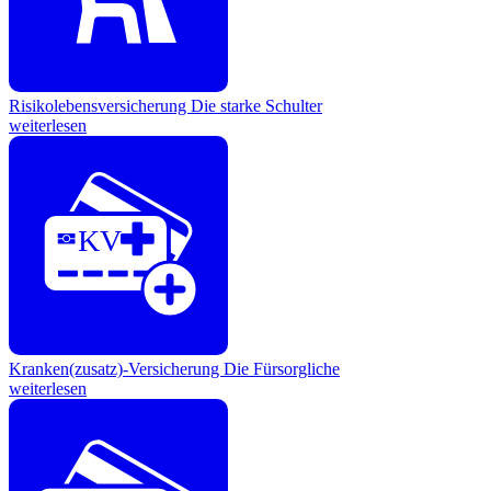
Risikolebensversicherung
Die starke Schulter
weiterlesen
KV
Kranken(zusatz)-Versicherung
Die Fürsorgliche
weiterlesen