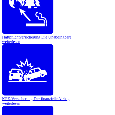
Haftpflichtversicherung
Die Unabdingbare
weiterlesen
KFZ-Versicherung
Der finanzielle Airbag
weiterlesen