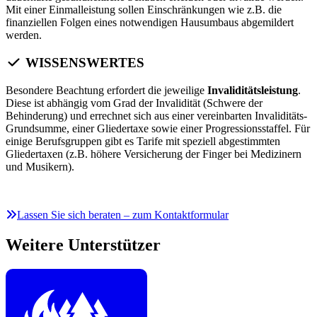
Mit einer Einmalleistung sollen Einschränkungen wie z.B. die
finanziellen Folgen eines notwendigen Hausumbaus abgemildert
werden.
WISSENSWERTES
Besondere Beachtung erfordert die jeweilige
Invaliditätsleistung
.
Diese ist abhängig vom Grad der Invalidität (Schwere der
Behinderung) und errechnet sich aus einer vereinbarten Invaliditäts-
Grundsumme, einer Gliedertaxe sowie einer Progressionsstaffel. Für
einige Berufsgruppen gibt es Tarife mit speziell abgestimmten
Gliedertaxen (z.B. höhere Versicherung der Finger bei Medizinern
und Musikern).
Lassen Sie sich beraten – zum Kontaktformular
Weitere Unterstützer