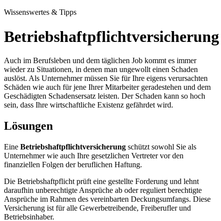
Wissenswertes & Tipps
Betriebshaftpflichtversicherung
Auch im Berufsleben und dem täglichen Job kommt es immer
wieder zu Situationen, in denen man ungewollt einen Schaden
auslöst. Als Unternehmer müssen Sie für Ihre eigens verursachten
Schäden wie auch für jene Ihrer Mitarbeiter geradestehen und dem
Geschädigten Schadensersatz leisten. Der Schaden kann so hoch
sein, dass Ihre wirtschaftliche Existenz gefährdet wird.
Lösungen
Eine
Betriebshaftpflichtversicherung
schützt sowohl Sie als
Unternehmer wie auch Ihre gesetzlichen Vertreter vor den
finanziellen Folgen der beruflichen Haftung.
Die Betriebshaftpflicht prüft eine gestellte Forderung und lehnt
daraufhin unberechtigte Ansprüche ab oder reguliert berechtigte
Ansprüche im Rahmen des vereinbarten Deckungsumfangs. Diese
Versicherung ist für alle Gewerbetreibende, Freiberufler und
Betriebsinhaber.