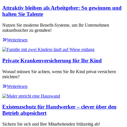
Attraktiv bleiben als Arbeitgeber: So gewinnen und
halten Sie Talente
Nutzen Sie moderne Benefit-Systeme, um Ihr Unternehmen
zukunftssicher zu gestalten!
Weiterlesen
Private Krankenversicherung für Ihr Kind
Worauf müssen Sie achten, wenn Sie Ihr Kind privat versichern
möchten?
Weiterlesen
Existenzschutz für Handwerker – clever über den
Betrieb abgesichert
Sichern Sie sich und Ihre Mitarbeitenden frühzeitig ab!