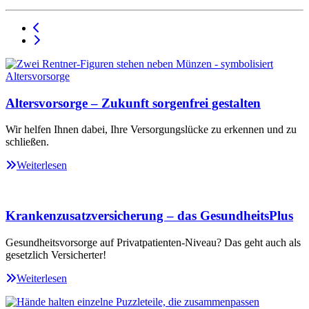
Altersvorsorge – Zukunft sorgenfrei gestalten
Wir helfen Ihnen dabei, Ihre Versorgungslücke zu erkennen und zu
schließen.
Weiterlesen
Krankenzusatzversicherung – das GesundheitsPlus
Gesundheitsvorsorge auf Privatpatienten-Niveau? Das geht auch als
gesetzlich Versicherter!
Weiterlesen