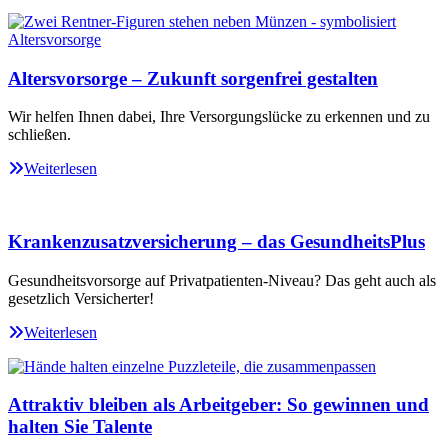
Altersvorsorge – Zukunft sorgenfrei gestalten
Wir helfen Ihnen dabei, Ihre Versorgungslücke zu erkennen und zu
schließen.
Weiterlesen
Krankenzusatzversicherung – das GesundheitsPlus
Gesundheitsvorsorge auf Privatpatienten-Niveau? Das geht auch als
gesetzlich Versicherter!
Weiterlesen
Attraktiv bleiben als Arbeitgeber: So gewinnen und
halten Sie Talente