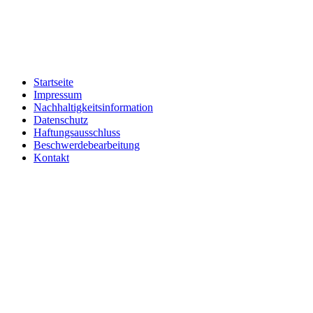
Startseite
Impressum
Nachhaltigkeitsinformation
Datenschutz
Haftungsausschluss
Beschwerdebearbeitung
Kontakt