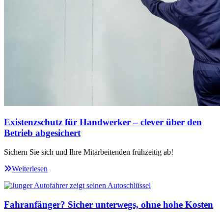
Existenzschutz für Handwerker – clever über den
Betrieb abgesichert
Sichern Sie sich und Ihre Mitarbeitenden frühzeitig ab!
Weiterlesen
Fahranfänger? Sicher unterwegs, ohne hohe Kosten