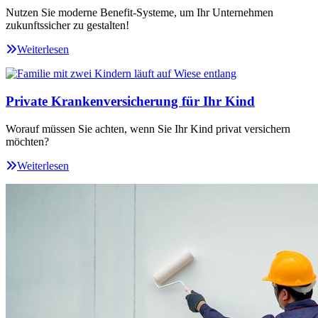
Nutzen Sie moderne Benefit-Systeme, um Ihr Unternehmen
zukunftssicher zu gestalten!
Weiterlesen
Private Krankenversicherung für Ihr Kind
Worauf müssen Sie achten, wenn Sie Ihr Kind privat versichern
möchten?
Weiterlesen