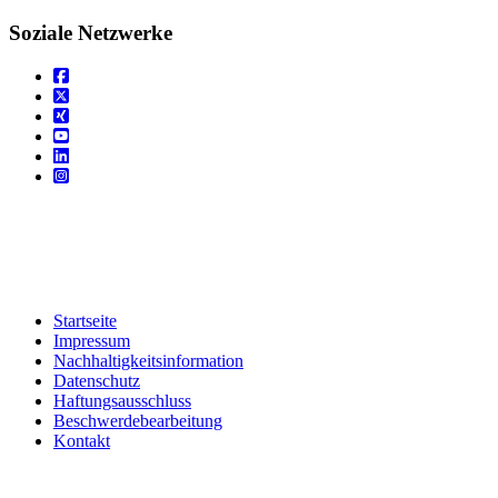
Soziale Netzwerke
Startseite
Impressum
Nachhaltigkeitsinformation
Datenschutz
Haftungsausschluss
Beschwerdebearbeitung
Kontakt