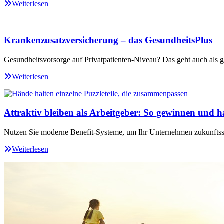
Weiterlesen
Krankenzusatzversicherung – das GesundheitsPlus
Gesundheitsvorsorge auf Privatpatienten-Niveau? Das geht auch als ge
Weiterlesen
Attraktiv bleiben als Arbeitgeber: So gewinnen und ha
Nutzen Sie moderne Benefit-Systeme, um Ihr Unternehmen zukunftssi
Weiterlesen