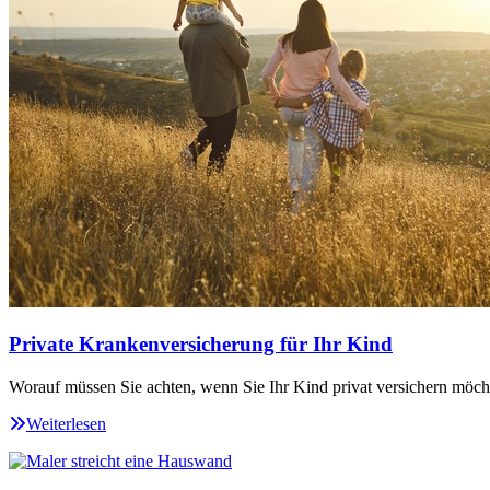
Private Krankenversicherung für Ihr Kind
Worauf müssen Sie achten, wenn Sie Ihr Kind privat versichern möch
Weiterlesen