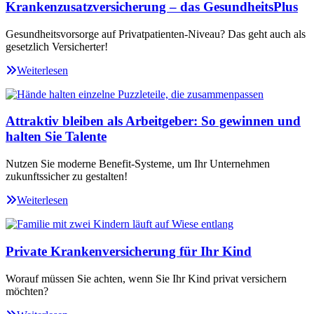
Krankenzusatzversicherung – das GesundheitsPlus
Gesundheitsvorsorge auf Privatpatienten-Niveau? Das geht auch als
gesetzlich Versicherter!
Weiterlesen
Attraktiv bleiben als Arbeitgeber: So gewinnen und
halten Sie Talente
Nutzen Sie moderne Benefit-Systeme, um Ihr Unternehmen
zukunftssicher zu gestalten!
Weiterlesen
Private Krankenversicherung für Ihr Kind
Worauf müssen Sie achten, wenn Sie Ihr Kind privat versichern
möchten?