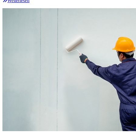
Weiterlesen