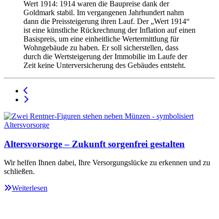
Wert 1914: 1914 waren die Baupreise dank der
Goldmark stabil. Im vergangenen Jahrhundert nahm
dann die Preissteigerung ihren Lauf. Der „Wert 1914“
ist eine künstliche Rückrechnung der Inflation auf einen
Basispreis, um eine einheitliche Wertermittlung für
Wohngebäude zu haben. Er soll sicherstellen, dass
durch die Wertsteigerung der Immobilie im Laufe der
Zeit keine Unterversicherung des Gebäudes entsteht.
Altersvorsorge – Zukunft sorgenfrei gestalten
Wir helfen Ihnen dabei, Ihre Versorgungslücke zu erkennen und zu
schließen.
Weiterlesen