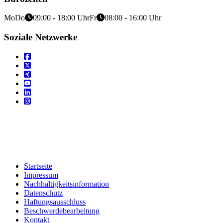
Mo
Do
09:00 - 18:00 Uhr
Fr
08:00 - 16:00 Uhr
Soziale Netzwerke
Startseite
Impressum
Nachhaltigkeitsinformation
Datenschutz
Haftungsausschluss
Beschwerdebearbeitung
Kontakt