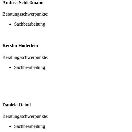
Andrea Schleßmann
Beratungsschwerpunkte:
Sachbearbeitung
Kerstin Hoderlein
Beratungsschwerpunkte:
Sachbearbeitung
Daniela Deiml
Beratungsschwerpunkte:
Sachbearbeitung