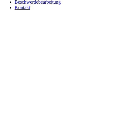
Beschwerdebearbeitung
Kontakt