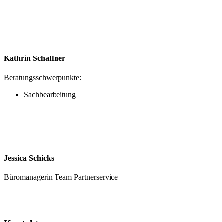
Kathrin Schäffner
Beratungsschwerpunkte:
Sachbearbeitung
Jessica Schicks
Büromanagerin Team Partnerservice