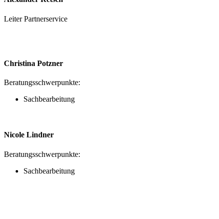
Leiter Partnerservice
Christina Potzner
Beratungsschwerpunkte:
Sachbearbeitung
Nicole Lindner
Beratungsschwerpunkte:
Sachbearbeitung