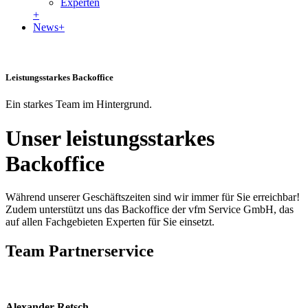
Experten
+
News
+
Leistungsstarkes Backoffice
Ein starkes Team im Hintergrund.
Unser leistungsstarkes
Backoffice
Während unserer Geschäftszeiten sind wir immer für Sie erreichbar!
Zudem unterstützt uns das Backoffice der vfm Service GmbH, das
auf allen Fachgebieten Experten für Sie einsetzt.
Team Partnerservice
Alexander Retsch