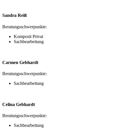
Sandra Reiß
Beratungsschwerpunkte:
Komposit Privat
Sachbearbeitung
Carmen Gebhardt
Beratungsschwerpunkte:
Sachbearbeitung
Celina Gebhardt
Beratungsschwerpunkte:
Sachbearbeitung