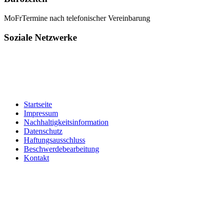
Mo
Fr
Termine nach telefonischer Vereinbarung
Soziale Netzwerke
Startseite
Impressum
Nachhaltigkeitsinformation
Datenschutz
Haftungsausschluss
Beschwerdebearbeitung
Kontakt