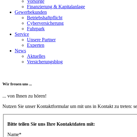
Vorsorge
Finanzierung & Kapitalanlage
Gewerbekunden
Betriebshaftpflicht
Cyberversicherung
Fuhrpark
Service
Unsere Partner
Experten
News
Aktuelles
Versicherungsblog
Wir freuen uns ...
... von Ihnen zu hören!
Nutzen Sie unser Kontaktformular um mit uns in Kontakt zu treten: 
Bitte teilen Sie uns Ihre Kontaktdaten mit:
Name
*