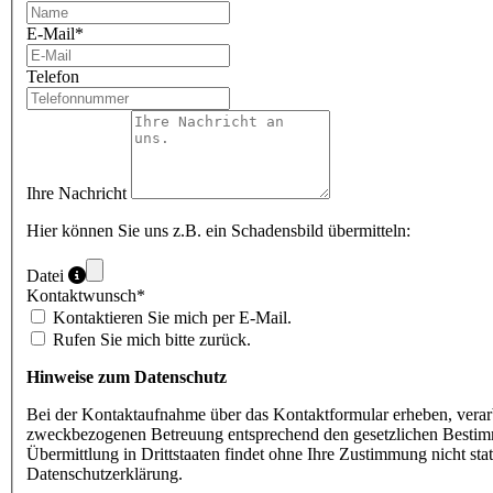
E-Mail
*
Telefon
Ihre Nachricht
Hier können Sie uns z.B. ein Schadensbild übermitteln:
Datei
Kontaktwunsch
*
Kontaktieren Sie mich per E-Mail.
Rufen Sie mich bitte zurück.
Hinweise zum Datenschutz
Bei der Kontaktaufnahme über das Kontaktformular erheben, ver
zweckbezogenen Betreuung entsprechend den gesetzlichen Bestim
Übermittlung in Drittstaaten findet ohne Ihre Zustimmung nicht s
Datenschutzerklärung.