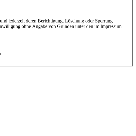
und jederzeit deren Berichtigung, Löschung oder Sperrung
Einwilligung ohne Angabe von Gründen unter den im Impressum
u.