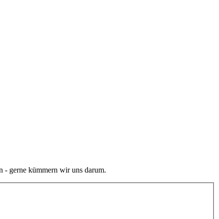
en - gerne kümmern wir uns darum.