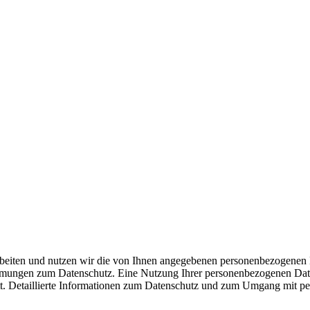
arbeiten und nutzen wir die von Ihnen angegebenen personenbezogene
mungen zum Datenschutz. Eine Nutzung Ihrer personenbezogenen Daten
tatt. Detaillierte Informationen zum Datenschutz und zum Umgang mit p