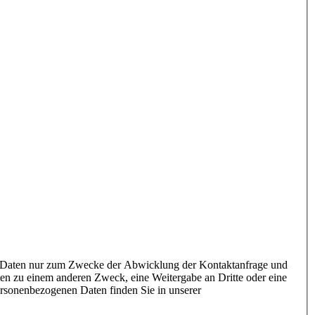
n Daten nur zum Zwecke der Abwicklung der Kontaktanfrage und
 zu einem anderen Zweck, eine Weitergabe an Dritte oder eine
ersonenbezogenen Daten finden Sie in unserer