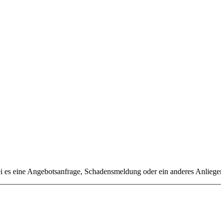
sei es eine Angebotsanfrage, Schadensmeldung oder ein anderes Anlieg