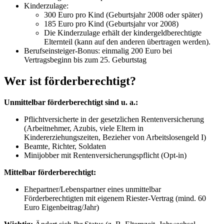
Kinderzulage:
300 Euro pro Kind (Geburtsjahr 2008 oder später)
185 Euro pro Kind (Geburtsjahr vor 2008)
Die Kinderzulage erhält der kindergeldberechtigte
Elternteil (kann auf den anderen übertragen werden).
Berufseinsteiger-Bonus: einmalig 200 Euro bei
Vertragsbeginn bis zum 25. Geburtstag
Wer ist förderberechtigt?
Unmittelbar förderberechtigt sind u. a.:
Pflichtversicherte in der gesetzlichen Rentenversicherung
(Arbeitnehmer, Azubis, viele Eltern in
Kindererziehungszeiten, Bezieher von Arbeitslosengeld I)
Beamte, Richter, Soldaten
Minijobber mit Rentenversicherungspflicht (Opt-in)
Mittelbar förderberechtigt:
Ehepartner/Lebenspartner eines unmittelbar
Förderberechtigten mit eigenem Riester-Vertrag (mind. 60
Euro Eigenbeitrag/Jahr)