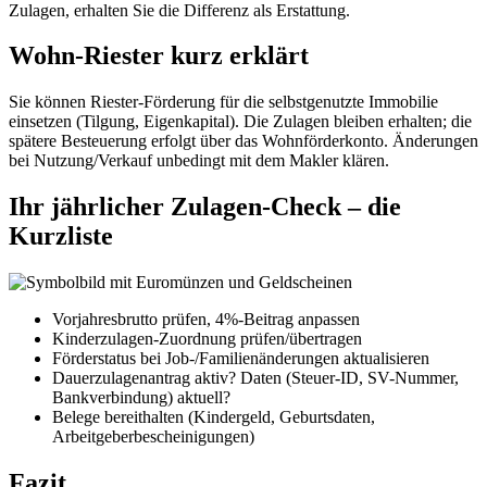
Zulagen, erhalten Sie die Differenz als Erstattung.
Wohn-Riester kurz erklärt
Sie können Riester-Förderung für die selbstgenutzte Immobilie
einsetzen (Tilgung, Eigenkapital). Die Zulagen bleiben erhalten; die
spätere Besteuerung erfolgt über das Wohnförderkonto. Änderungen
bei Nutzung/Verkauf unbedingt mit dem Makler klären.
Ihr jährlicher Zulagen-Check – die
Kurzliste
Vorjahresbrutto prüfen, 4%-Beitrag anpassen
Kinderzulagen-Zuordnung prüfen/übertragen
Förderstatus bei Job-/Familienänderungen aktualisieren
Dauerzulagenantrag aktiv? Daten (Steuer-ID, SV-Nummer,
Bankverbindung) aktuell?
Belege bereithalten (Kindergeld, Geburtsdaten,
Arbeitgeberbescheinigungen)
Fazit