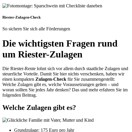
Riester-Zulagen-Check
So sichern Sie sich alle Förderungen
Die wichtigsten Fragen rund
um Riester-Zulagen
Die Riester-Rente lohnt sich vor allem durch staatliche Zulagen und
steuerliche Vorteile. Damit Sie hier nichts verschenken, haben wir
einen kompakten
Zulagen-Check
für Sie zusammengestellt:
Welche Zulagen gibt es, welche Voraussetzungen gelten – und
woran sollten Sie jedes Jahr denken? Das und mehr erfahren Sie im
folgenden Beitrag.
Welche Zulagen gibt es?
Grundzulage: 175 Euro pro Jahr