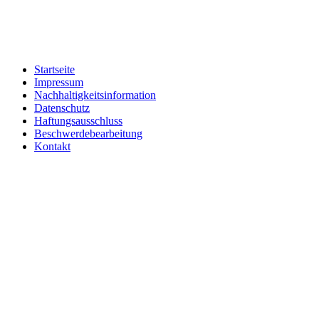
Startseite
Impressum
Nachhaltigkeitsinformation
Datenschutz
Haftungsausschluss
Beschwerdebearbeitung
Kontakt