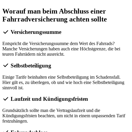
Worauf man beim Abschluss einer
Fahrradversicherung achten sollte
Versicherungssumme
Entspricht die Versicherungssumme dem Wert des Fahrrads?
Manche Versicherungen haben auch eine Höchstgrenze, die bei
teuren Fahrrädern nicht ausreicht.
Selbstbeteiligung
Einige Tarife beinhalten eine Selbstbeteiligung im Schadensfall.
Hier gilt es, zu überlegen, ob und wie hoch eine Selbstbeteiligung
sinnvoll ist.
Laufzeit und Kündigungsfristen
Grundsätzlich sollte man die Vertragslaufzeit und die
Kündigungsfristen beachten, um nicht in einem unpassenden Tarif
festzuhängen.