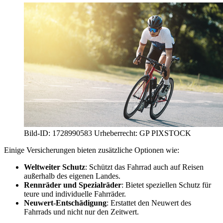
Bild-ID: 1728990583 Urheberrecht: GP PIXSTOCK
Einige Versicherungen bieten zusätzliche Optionen wie:
Weltweiter Schutz
: Schützt das Fahrrad auch auf Reisen
außerhalb des eigenen Landes.
Rennräder und Spezialräder
: Bietet speziellen Schutz für
teure und individuelle Fahrräder.
Neuwert-Entschädigung
: Erstattet den Neuwert des
Fahrrads und nicht nur den Zeitwert.