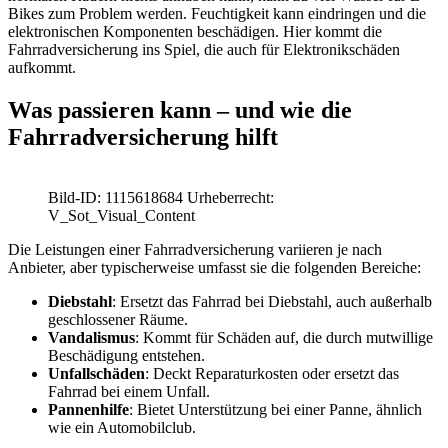
Bikes zum Problem werden. Feuchtigkeit kann eindringen und die
elektronischen Komponenten beschädigen. Hier kommt die
Fahrradversicherung ins Spiel, die auch für Elektronikschäden
aufkommt.
Was passieren kann – und wie die
Fahrradversicherung hilft
Bild-ID: 1115618684 Urheberrecht:
V_Sot_Visual_Content
Die Leistungen einer Fahrradversicherung variieren je nach
Anbieter, aber typischerweise umfasst sie die folgenden Bereiche:
Diebstahl
: Ersetzt das Fahrrad bei Diebstahl, auch außerhalb
geschlossener Räume.
Vandalismus
: Kommt für Schäden auf, die durch mutwillige
Beschädigung entstehen.
Unfallschäden
: Deckt Reparaturkosten oder ersetzt das
Fahrrad bei einem Unfall.
Pannenhilfe
: Bietet Unterstützung bei einer Panne, ähnlich
wie ein Automobilclub.