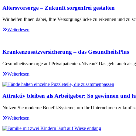
Altersvorsorge – Zukunft sorgenfrei gestalten
Wir helfen Ihnen dabei, Ihre Versorgungslücke zu erkennen und zu sc
Weiterlesen
Krankenzusatzversicherung – das GesundheitsPlus
Gesundheitsvorsorge auf Privatpatienten-Niveau? Das geht auch als ge
Weiterlesen
Attraktiv bleiben als Arbeitgeber: So gewinnen und ha
Nutzen Sie moderne Benefit-Systeme, um Ihr Unternehmen zukunftssi
Weiterlesen