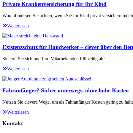
Private Krankenversicherung für Ihr Kind
Worauf müssen Sie achten, wenn Sie Ihr Kind privat versichern möch
Weiterlesen
Existenzschutz für Handwerker – clever über den Betr
Sichern Sie sich und Ihre Mitarbeitenden frühzeitig ab!
Weiterlesen
Fahranfänger? Sicher unterwegs, ohne hohe Kosten
Nutzen Sie clevere Wege, um als Fahranfänger Kosten gering zu halt
Weiterlesen
Kontakt