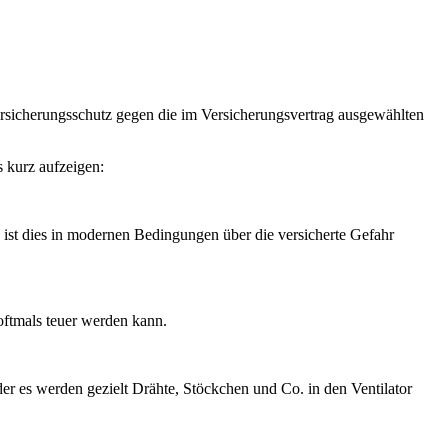
rsicherungsschutz gegen die im Versicherungsvertrag ausgewählten
 kurz aufzeigen:
ist dies in modernen Bedingungen über die versicherte Gefahr
ftmals teuer werden kann.
r es werden gezielt Drähte, Stöckchen und Co. in den Ventilator