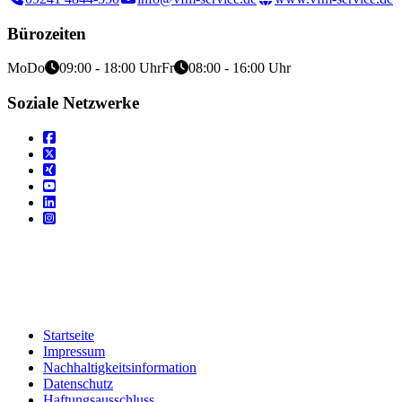
Bürozeiten
Mo
Do
09:00 - 18:00 Uhr
Fr
08:00 - 16:00 Uhr
Soziale Netzwerke
Startseite
Impressum
Nachhaltigkeitsinformation
Datenschutz
Haftungsausschluss