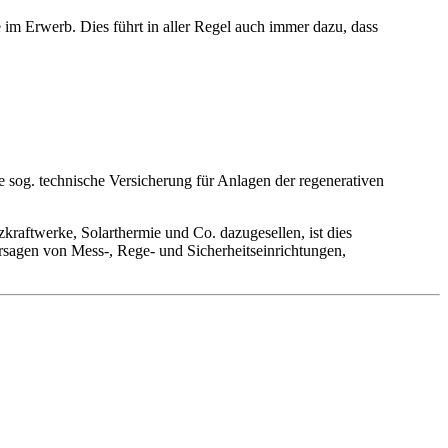
 im Erwerb. Dies führt in aller Regel auch immer dazu, dass
 sog. technische Versicherung für Anlagen der regenerativen
raftwerke, Solarthermie und Co. dazugesellen, ist dies
ersagen von Mess-, Rege- und Sicherheitseinrichtungen,