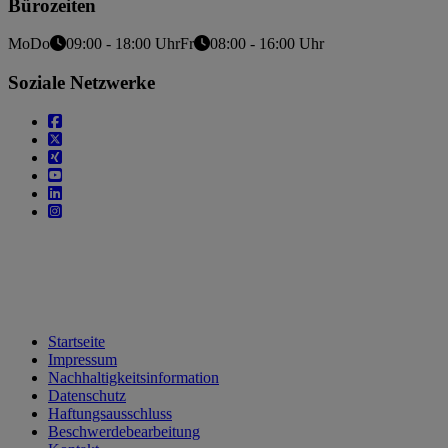
Bürozeiten
Mo
Do
09:00 - 18:00 Uhr
Fr
08:00 - 16:00 Uhr
Soziale Netzwerke
Startseite
Impressum
Nachhaltigkeitsinformation
Datenschutz
Haftungsausschluss
Beschwerdebearbeitung