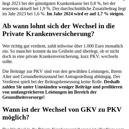
liegt 2023 bei der günstigsten Krankenkasse bei 0,8 %, bei der
teuersten aktuell bei 1,9 %. Der durchschnittliche Zusatzbeitrag liegt
im Jahr 2023 bei 1,6 %.
Im Jahr 2024 wird er auf 1,7 % steigen.
Ab wann lohnt sich der Wechsel in die
Private Krankenversicherung?
Wer richtig gut verdient, zahlt teilweise über 1.000 Euro monatlich
ein. So mancher kommt da ins Grübeln und überlegt, ob er nicht
doch in eine private Krankenversicherung, kurz PKV, wechseln
sollte.
Die Beiträge zur PKV sind von den gewählten Leistungen, Ihrem
Alter und Gesundheitszustand bei Antragsstellung abhängig. Der
Verdienst spielt bei der Beitragsbemessung keine Rolle.
Deshalb
zahlen Sie unter Umständen weniger Beiträge und profitieren
von umfangreicheren Leistungen im Bereich der
Gesundheitsvorsorge!
Wann ist der Wechsel von GKV zu PKV
möglich?