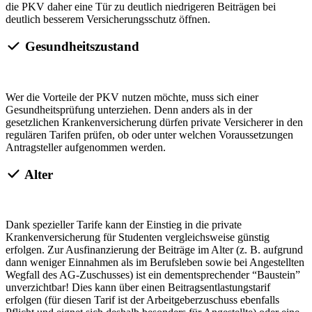
die PKV daher eine Tür zu deutlich niedrigeren Beiträgen bei
deutlich besserem Versicherungsschutz öffnen.
Gesundheitszustand
Wer die Vorteile der PKV nutzen möchte, muss sich einer
Gesundheitsprüfung unterziehen. Denn anders als in der
gesetzlichen Krankenversicherung dürfen private Versicherer in den
regulären Tarifen prüfen, ob oder unter welchen Voraussetzungen
Antragsteller aufgenommen werden.
Alter
Dank spezieller Tarife kann der Einstieg in die private
Krankenversicherung für Studenten vergleichsweise günstig
erfolgen. Zur Ausfinanzierung der Beiträge im Alter (z. B. aufgrund
dann weniger Einnahmen als im Berufsleben sowie bei Angestellten
Wegfall des AG-Zuschusses) ist ein dementsprechender “Baustein”
unverzichtbar! Dies kann über einen Beitragsentlastungstarif
erfolgen (für diesen Tarif ist der Arbeitgeberzuschuss ebenfalls