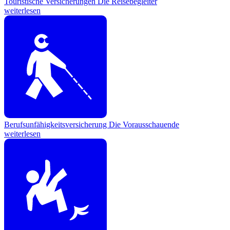
Touristische Versicherungen
Die Reisebegleiter
weiterlesen
Berufsunfähigkeitsversicherung
Die Vorausschauende
weiterlesen