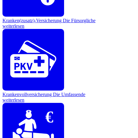
Kranken(zusatz)-Versicherung
Die Fürsorgliche
weiterlesen
Krankenvollversicherung
Die Umfassende
weiterlesen
€