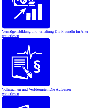
Vermögensbildung und -erhaltung
Die Freundin im Alter
weiterlesen
Vollmachten und Verfügungen
Die Aufpasser
weiterlesen