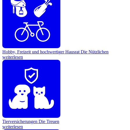
Hobby, Freizeit und hochwertiger Hausrat
Die Nützlichen
weiterlesen
Tierversicherungen
Die Treuen
weiterlesen