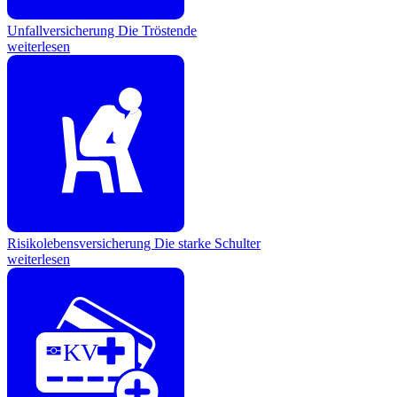
Unfallversicherung
Die Tröstende
weiterlesen
Risikolebensversicherung
Die starke Schulter
weiterlesen
KV