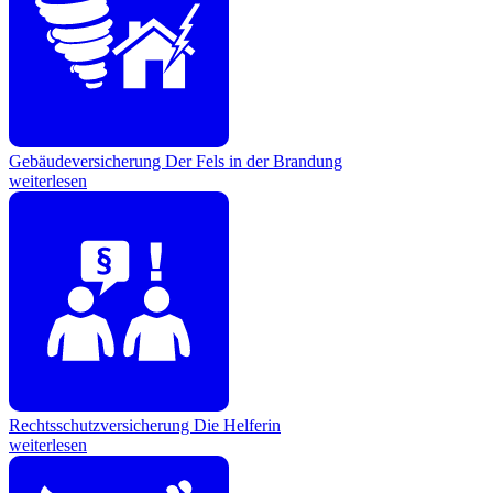
Gebäudeversicherung
Der Fels in der Brandung
weiterlesen
Rechtsschutzversicherung
Die Helferin
weiterlesen