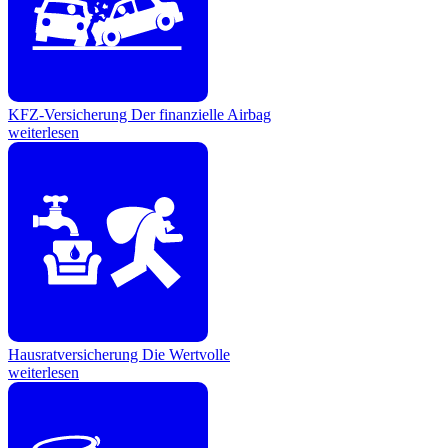
KFZ-Versicherung
Der finanzielle Airbag
weiterlesen
Hausratversicherung
Die Wertvolle
weiterlesen