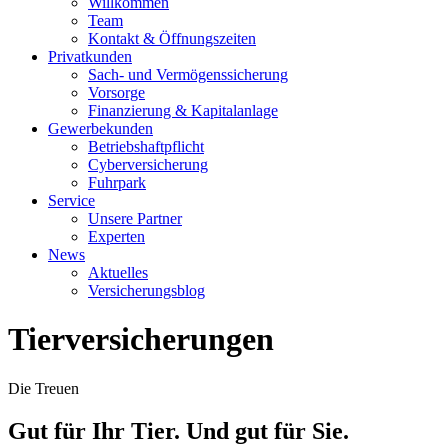
Willkommen
Team
Kontakt & Öffnungszeiten
Privatkunden
Sach- und Vermögenssicherung
Vorsorge
Finanzierung & Kapitalanlage
Gewerbekunden
Betriebshaftpflicht
Cyberversicherung
Fuhrpark
Service
Unsere Partner
Experten
News
Aktuelles
Versicherungsblog
Tierversicherungen
Die Treuen
Gut für Ihr Tier. Und gut für Sie.