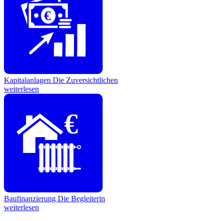
€
Kapitalanlagen
Die Zuversichtlichen
weiterlesen
€
Baufinanzierung
Die Begleiterin
weiterlesen