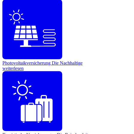
Photovoltaikversicherung
Die Nachhaltige
weiterlesen