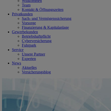
Willkommen
Team
Kontakt & Öffnungszeiten
Privatkunden
Sach- und Vermögenssicherung
Vorsorge
Finanzierung & Kapitalanlage
Gewerbekunden
Betriebshaftpflicht
Cyberversicherung
Fuhrpark
Service
Unsere Partner
Experten
News
Aktuelles
Versicherungsblog