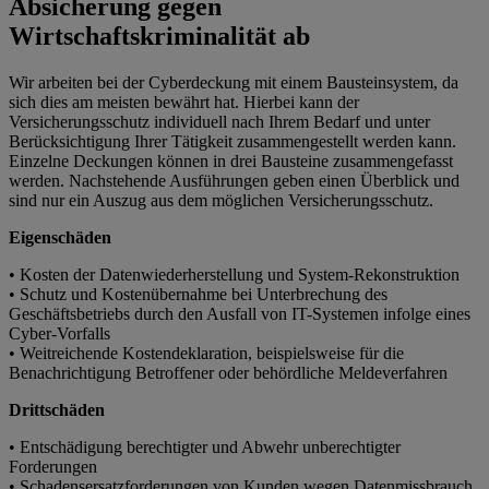
Absicherung gegen
Wirtschaftskriminalität ab
Wir arbeiten bei der Cyberdeckung mit einem Bausteinsystem, da
sich dies am meisten bewährt hat. Hierbei kann der
Versicherungsschutz individuell nach Ihrem Bedarf und unter
Berücksichtigung Ihrer Tätigkeit zusammengestellt werden kann.
Einzelne Deckungen können in drei Bausteine zusammengefasst
werden. Nachstehende Ausführungen geben einen Überblick und
sind nur ein Auszug aus dem möglichen Versicherungsschutz.
Eigenschäden
• Kosten der Datenwiederherstellung und System-Rekonstruktion
• Schutz und Kostenübernahme bei Unterbrechung des
Geschäftsbetriebs durch den Ausfall von IT-Systemen infolge eines
Cyber-Vorfalls
• Weitreichende Kostendeklaration, beispielsweise für die
Benachrichtigung Betroffener oder behördliche Meldeverfahren
Drittschäden
• Entschädigung berechtigter und Abwehr unberechtigter
Forderungen
• Schadensersatzforderungen von Kunden wegen Datenmissbrauch