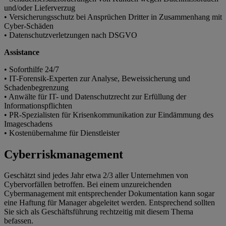
und/oder Lieferverzug
• Versicherungsschutz bei Ansprüchen Dritter in Zusammenhang mit
Cyber-Schäden
• Datenschutzverletzungen nach DSGVO
Assistance
• Soforthilfe 24/7
• IT-Forensik-Experten zur Analyse, Beweissicherung und
Schadenbegrenzung
• Anwälte für IT- und Datenschutzrecht zur Erfüllung der
Informationspflichten
• PR-Spezialisten für Krisenkommunikation zur Eindämmung des
Imageschadens
• Kostenübernahme für Dienstleister
Cyberriskmanagement
Geschätzt sind jedes Jahr etwa 2/3 aller Unternehmen von
Cybervorfällen betroffen. Bei einem unzureichenden
Cybermanagement mit entsprechender Dokumentation kann sogar
eine Haftung für Manager abgeleitet werden. Entsprechend sollten
Sie sich als Geschäftsführung rechtzeitig mit diesem Thema
befassen.