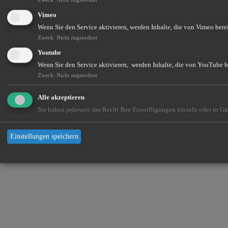
Vimeo
Wenn Sie den Service aktivieren, werden Inhalte, die von Vimeo berei
Zweck
:
Nicht zugeordnet
Youtube
Wenn Sie den Service aktivieren, werden Inhalte, die von YouTube be
Zweck
:
Nicht zugeordnet
Alle akzeptieren
Sie haben jederzeit das Recht Ihre Einwilligungen einzeln oder in G
Einstellungen speichern