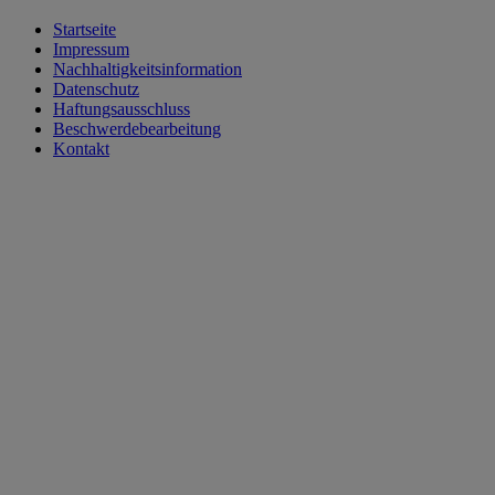
Startseite
Impressum
Nachhaltigkeitsinformation
Datenschutz
Haftungsausschluss
Beschwerdebearbeitung
Kontakt