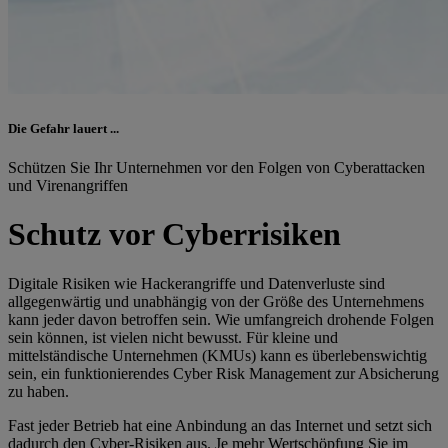
Die Gefahr lauert ...
Schützen Sie Ihr Unternehmen vor den Folgen von Cyberattacken
und Virenangriffen
Schutz vor Cyberrisiken
Digitale Risiken wie Hackerangriffe und Datenverluste sind
allgegenwärtig und unabhängig von der Größe des Unternehmens
kann jeder davon betroffen sein. Wie umfangreich drohende Folgen
sein können, ist vielen nicht bewusst. Für kleine und
mittelständische Unternehmen (KMUs) kann es überlebenswichtig
sein, ein funktionierendes Cyber Risk Management zur Absicherung
zu haben.
Fast jeder Betrieb hat eine Anbindung an das Internet und setzt sich
dadurch den Cyber-Risiken aus. Je mehr Wertschöpfung Sie im