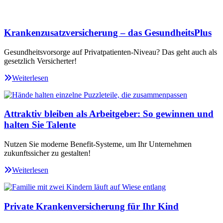
Krankenzusatzversicherung – das GesundheitsPlus
Gesundheitsvorsorge auf Privatpatienten-Niveau? Das geht auch als
gesetzlich Versicherter!
Weiterlesen
Attraktiv bleiben als Arbeitgeber: So gewinnen und
halten Sie Talente
Nutzen Sie moderne Benefit-Systeme, um Ihr Unternehmen
zukunftssicher zu gestalten!
Weiterlesen
Private Krankenversicherung für Ihr Kind