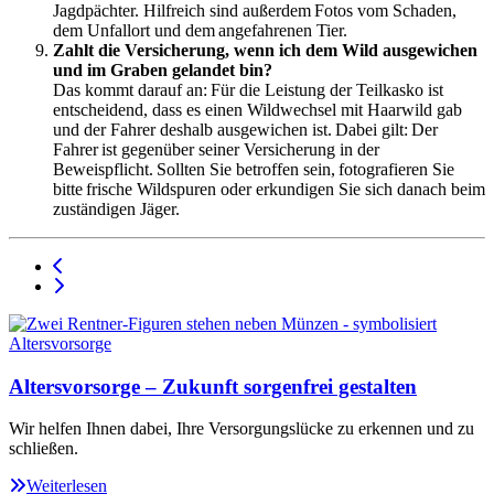
Jagdpächter. Hilfreich sind außerdem Fotos vom Schaden,
dem Unfallort und dem angefahrenen Tier.
Zahlt die Versicherung, wenn ich dem Wild ausgewichen
und im Graben gelandet bin?
Das kommt darauf an: Für die Leistung der Teilkasko ist
entscheidend, dass es einen Wildwechsel mit Haarwild gab
und der Fahrer deshalb ausgewichen ist. Dabei gilt: Der
Fahrer ist gegenüber seiner Versicherung in der
Beweispflicht. Sollten Sie betroffen sein, fotografieren Sie
bitte frische Wildspuren oder erkundigen Sie sich danach beim
zuständigen Jäger.
Altersvorsorge – Zukunft sorgenfrei gestalten
Wir helfen Ihnen dabei, Ihre Versorgungslücke zu erkennen und zu
schließen.
Weiterlesen