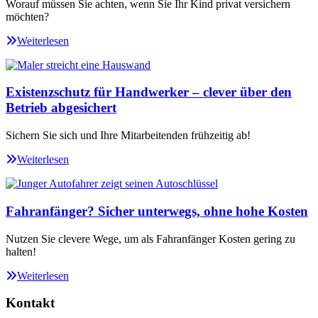
Worauf müssen Sie achten, wenn Sie Ihr Kind privat versichern
möchten?
Weiterlesen
Existenzschutz für Handwerker – clever über den
Betrieb abgesichert
Sichern Sie sich und Ihre Mitarbeitenden frühzeitig ab!
Weiterlesen
Fahranfänger? Sicher unterwegs, ohne hohe Kosten
Nutzen Sie clevere Wege, um als Fahranfänger Kosten gering zu
halten!
Weiterlesen
Kontakt