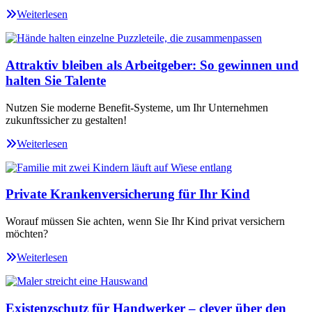
Weiterlesen
Attraktiv bleiben als Arbeitgeber: So gewinnen und
halten Sie Talente
Nutzen Sie moderne Benefit-Systeme, um Ihr Unternehmen
zukunftssicher zu gestalten!
Weiterlesen
Private Krankenversicherung für Ihr Kind
Worauf müssen Sie achten, wenn Sie Ihr Kind privat versichern
möchten?
Weiterlesen
Existenzschutz für Handwerker – clever über den