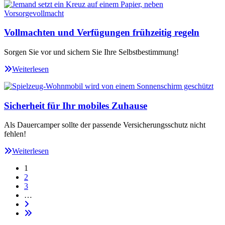
Vollmachten und Verfügungen frühzeitig regeln
Sorgen Sie vor und sichern Sie Ihre Selbstbestimmung!
Weiterlesen
Sicherheit für Ihr mobiles Zuhause
Als Dauercamper sollte der passende Versicherungsschutz nicht
fehlen!
Weiterlesen
1
2
3
…