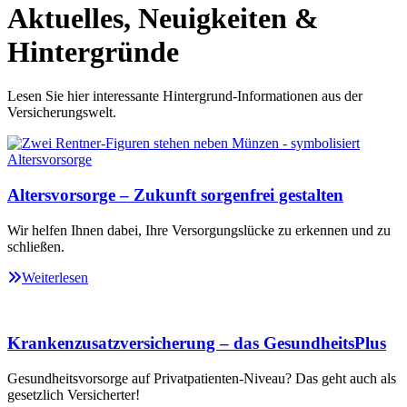
Aktuelles, Neuigkeiten &
Hintergründe
Lesen Sie hier interessante Hintergrund-Informationen aus der
Versicherungswelt.
Altersvorsorge – Zukunft sorgenfrei gestalten
Wir helfen Ihnen dabei, Ihre Versorgungslücke zu erkennen und zu
schließen.
Weiterlesen
Krankenzusatzversicherung – das GesundheitsPlus
Gesundheitsvorsorge auf Privatpatienten-Niveau? Das geht auch als
gesetzlich Versicherter!