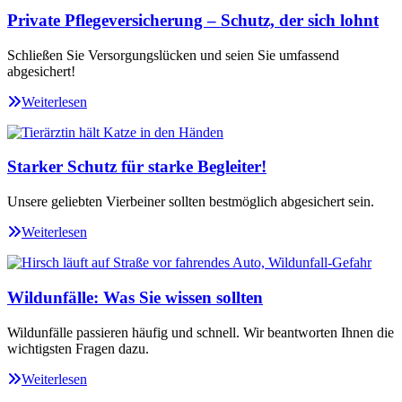
Private Pflegeversicherung – Schutz, der sich lohnt
Schließen Sie Versorgungslücken und seien Sie umfassend
abgesichert!
Weiterlesen
Starker Schutz für starke Begleiter!
Unsere geliebten Vierbeiner sollten bestmöglich abgesichert sein.
Weiterlesen
Wildunfälle: Was Sie wissen sollten
Wildunfälle passieren häufig und schnell. Wir beantworten Ihnen die
wichtigsten Fragen dazu.
Weiterlesen