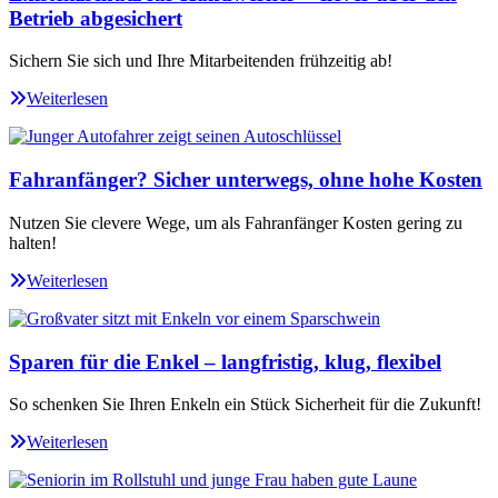
Betrieb abgesichert
Sichern Sie sich und Ihre Mitarbeitenden frühzeitig ab!
Weiterlesen
Fahranfänger? Sicher unterwegs, ohne hohe Kosten
Nutzen Sie clevere Wege, um als Fahranfänger Kosten gering zu
halten!
Weiterlesen
Sparen für die Enkel – langfristig, klug, flexibel
So schenken Sie Ihren Enkeln ein Stück Sicherheit für die Zukunft!
Weiterlesen