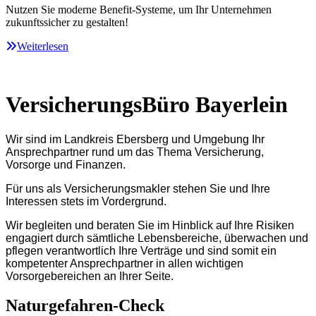
Nutzen Sie moderne Benefit-Systeme, um Ihr Unternehmen
zukunftssicher zu gestalten!
Weiterlesen
VersicherungsBüro Bayerlein
Wir sind im Landkreis Ebersberg und Umgebung Ihr
Ansprechpartner rund um das Thema Versicherung,
Vorsorge und Finanzen.
Für uns als Versicherungsmakler stehen Sie und Ihre
Interessen stets im Vordergrund.
Wir begleiten und beraten Sie im Hinblick auf Ihre Risiken
engagiert durch sämtliche Lebensbereiche, überwachen und
pflegen verantwortlich Ihre Verträge und sind somit ein
kompetenter Ansprechpartner in allen wichtigen
Vorsorgebereichen an Ihrer Seite.
Naturgefahren-Check