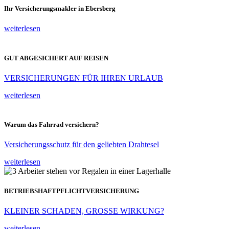
Ihr Versicherungsmakler in Ebersberg
weiterlesen
GUT ABGESICHERT AUF REISEN
VERSICHERUNGEN FÜR IHREN URLAUB
weiterlesen
Warum das Fahrrad versichern?
Versicherungsschutz für den geliebten Drahtesel
weiterlesen
BETRIEBSHAFTPFLICHTVERSICHERUNG
KLEINER SCHADEN, GROSSE WIRKUNG?
weiterlesen