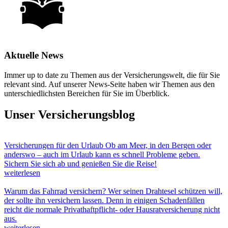
Aktuelle News
Immer up to date zu Themen aus der Versicherungswelt, die für Sie
relevant sind. Auf unserer News-Seite haben wir Themen aus den
unterschiedlichsten Bereichen für Sie im Überblick.
Unser Versicherungsblog
Versicherungen für den Urlaub
Ob am Meer, in den Bergen oder
anderswo – auch im Urlaub kann es schnell Probleme geben.
Sichern Sie sich ab und genießen Sie die Reise!
weiterlesen
Warum das Fahrrad versichern?
Wer seinen Drahtesel schützen will,
der sollte ihn versichern lassen. Denn in einigen Schadenfällen
reicht die normale Privathaftpflicht- oder Hausratversicherung nicht
aus.
weiterlesen