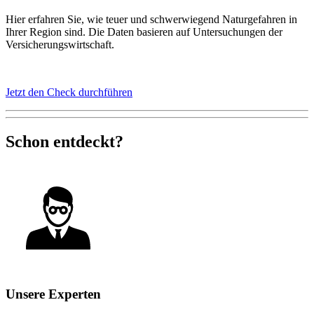
Hier erfahren Sie, wie teuer und schwerwiegend Naturgefahren in
Ihrer Region sind. Die Daten basieren auf Untersuchungen der
Versicherungswirtschaft.
Jetzt den Check durchführen
Schon entdeckt?
Unsere Experten