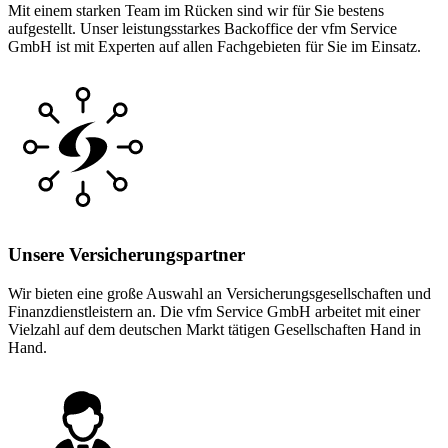
Mit einem starken Team im Rücken sind wir für Sie bestens
aufgestellt. Unser leistungsstarkes Backoffice der vfm Service
GmbH ist mit Experten auf allen Fachgebieten für Sie im Einsatz.
Unsere Versicherungspartner
Wir bieten eine große Auswahl an Versicherungsgesellschaften und
Finanzdienstleistern an. Die vfm Service GmbH arbeitet mit einer
Vielzahl auf dem deutschen Markt tätigen Gesellschaften Hand in
Hand.