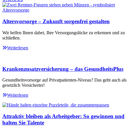
Altersvorsorge – Zukunft sorgenfrei gestalten
Wir helfen Ihnen dabei, Ihre Versorgungslücke zu erkennen und zu
schließen.
Weiterlesen
Krankenzusatzversicherung – das GesundheitsPlus
Gesundheitsvorsorge auf Privatpatienten-Niveau? Das geht auch als
gesetzlich Versicherter!
Weiterlesen
Attraktiv bleiben als Arbeitgeber: So gewinnen und
halten Sie Talente