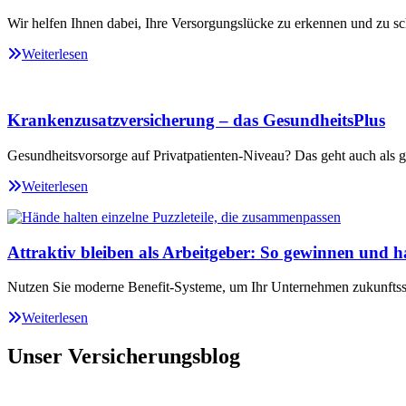
Wir helfen Ihnen dabei, Ihre Versorgungslücke zu erkennen und zu sc
Weiterlesen
Krankenzusatzversicherung – das GesundheitsPlus
Gesundheitsvorsorge auf Privatpatienten-Niveau? Das geht auch als ge
Weiterlesen
Attraktiv bleiben als Arbeitgeber: So gewinnen und ha
Nutzen Sie moderne Benefit-Systeme, um Ihr Unternehmen zukunftssi
Weiterlesen
Unser Versicherungsblog