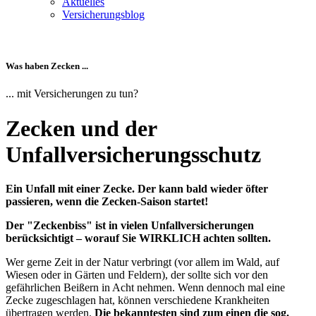
Aktuelles
Versicherungsblog
Was haben Zecken ...
... mit Versicherungen zu tun?
Zecken und der
Unfallversicherungsschutz
Ein Unfall mit einer Zecke. Der kann bald wieder öfter
passieren, wenn die Zecken-Saison startet!
Der "Zeckenbiss" ist in vielen Unfallversicherungen
berücksichtigt – worauf Sie WIRKLICH achten sollten.
Wer gerne Zeit in der Natur verbringt (vor allem im Wald, auf
Wiesen oder in Gärten und Feldern), der sollte sich vor den
gefährlichen Beißern in Acht nehmen. Wenn dennoch mal eine
Zecke zugeschlagen hat, können verschiedene Krankheiten
übertragen werden.
Die bekanntesten sind zum einen die sog.