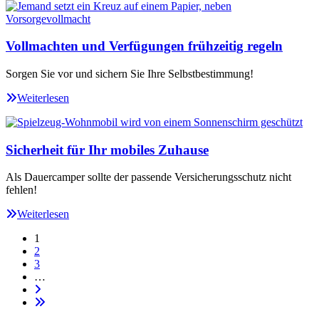
Vollmachten und Verfügungen frühzeitig regeln
Sorgen Sie vor und sichern Sie Ihre Selbstbestimmung!
Weiterlesen
Sicherheit für Ihr mobiles Zuhause
Als Dauercamper sollte der passende Versicherungsschutz nicht
fehlen!
Weiterlesen
1
2
3
…