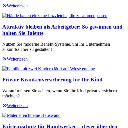
Weiterlesen
Attraktiv bleiben als Arbeitgeber: So gewinnen und
halten Sie Talente
Nutzen Sie moderne Benefit-Systeme, um Ihr Unternehmen
zukunftssicher zu gestalten!
Weiterlesen
Private Krankenversicherung für Ihr Kind
Worauf müssen Sie achten, wenn Sie Ihr Kind privat versichern
möchten?
Weiterlesen
Existenzschutz für Handwerker – clever über den