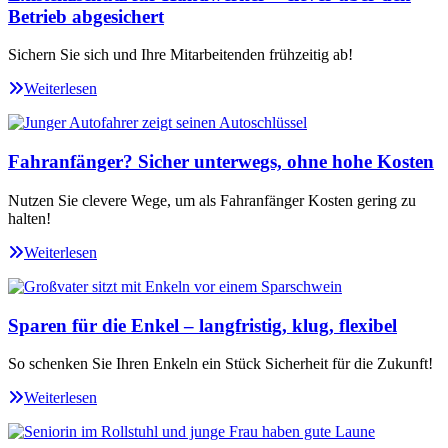
Betrieb abgesichert
Sichern Sie sich und Ihre Mitarbeitenden frühzeitig ab!
Weiterlesen
Fahranfänger? Sicher unterwegs, ohne hohe Kosten
Nutzen Sie clevere Wege, um als Fahranfänger Kosten gering zu
halten!
Weiterlesen
Sparen für die Enkel – langfristig, klug, flexibel
So schenken Sie Ihren Enkeln ein Stück Sicherheit für die Zukunft!
Weiterlesen