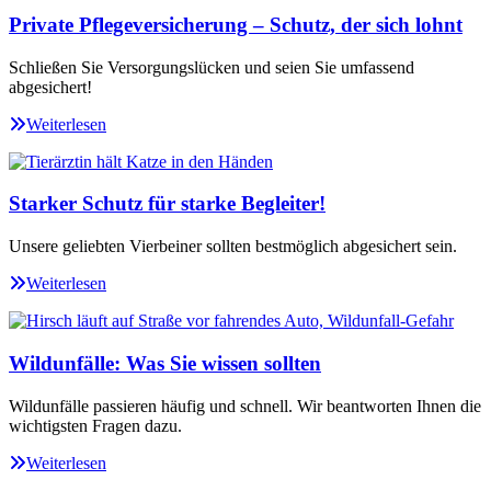
Private Pflegeversicherung – Schutz, der sich lohnt
Schließen Sie Versorgungslücken und seien Sie umfassend
abgesichert!
Weiterlesen
Starker Schutz für starke Begleiter!
Unsere geliebten Vierbeiner sollten bestmöglich abgesichert sein.
Weiterlesen
Wildunfälle: Was Sie wissen sollten
Wildunfälle passieren häufig und schnell. Wir beantworten Ihnen die
wichtigsten Fragen dazu.
Weiterlesen