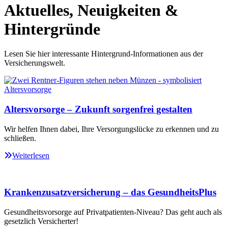
Aktuelles, Neuigkeiten &
Hintergründe
Lesen Sie hier interessante Hintergrund-Informationen aus der
Versicherungswelt.
Altersvorsorge – Zukunft sorgenfrei gestalten
Wir helfen Ihnen dabei, Ihre Versorgungslücke zu erkennen und zu
schließen.
Weiterlesen
Krankenzusatzversicherung – das GesundheitsPlus
Gesundheitsvorsorge auf Privatpatienten-Niveau? Das geht auch als
gesetzlich Versicherter!