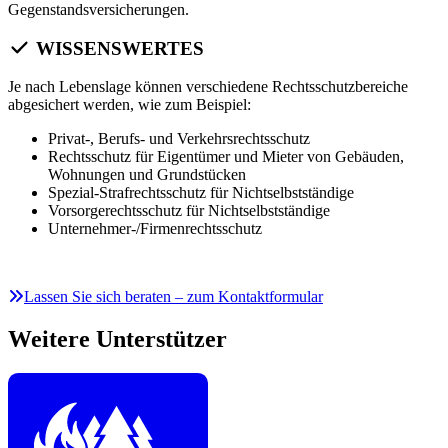
Gegenstandsversicherungen.
WISSENSWERTES
Je nach Lebenslage können verschiedene Rechtsschutzbereiche
abgesichert werden, wie zum Beispiel:
Privat-, Berufs- und Verkehrsrechtsschutz
Rechtsschutz für Eigentümer und Mieter von Gebäuden,
Wohnungen und Grundstücken
Spezial-Strafrechtsschutz für Nichtselbstständige
Vorsorgerechtsschutz für Nichtselbstständige
Unternehmer-/Firmenrechtsschutz
Lassen Sie sich beraten – zum Kontaktformular
Weitere Unterstützer