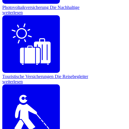
Photovoltaikversicherung
Die Nachhaltige
weiterlesen
Touristische Versicherungen
Die Reisebegleiter
weiterlesen