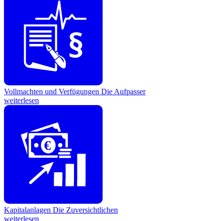
Vollmachten und Verfügungen
Die Aufpasser
weiterlesen
€
Kapitalanlagen
Die Zuversichtlichen
weiterlesen