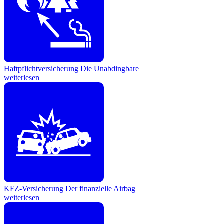
Haftpflichtversicherung
Die Unabdingbare
weiterlesen
KFZ-Versicherung
Der finanzielle Airbag
weiterlesen