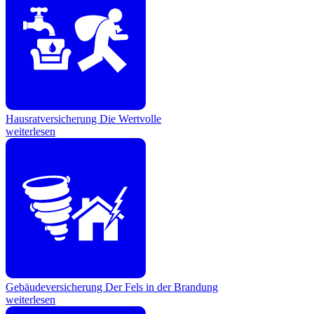
Hausratversicherung
Die Wertvolle
weiterlesen
Gebäudeversicherung
Der Fels in der Brandung
weiterlesen