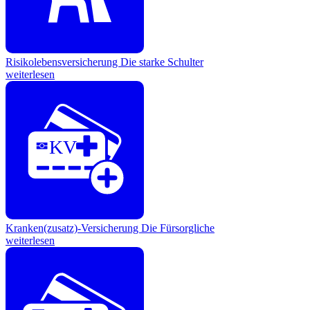
Risikolebensversicherung
Die starke Schulter
weiterlesen
KV
Kranken(zusatz)-Versicherung
Die Fürsorgliche
weiterlesen