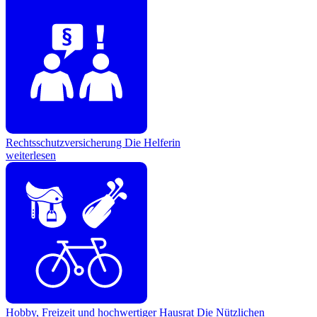
Rechtsschutzversicherung
Die Helferin
weiterlesen
Hobby, Freizeit und hochwertiger Hausrat
Die Nützlichen