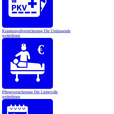
Krankenvollversicherung
Die Umfassende
weiterlesen
€
Pflegeversicherung
Die Liebevolle
weiterlesen