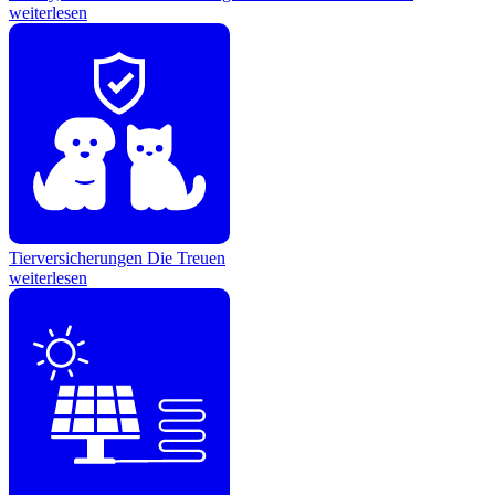
weiterlesen
Tierversicherungen
Die Treuen
weiterlesen