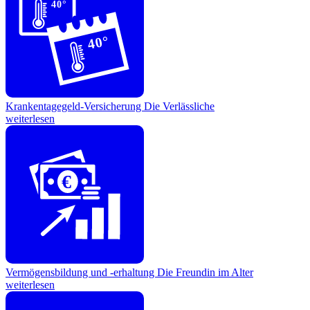
40°
40°
Krankentagegeld-Versicherung
Die Verlässliche
weiterlesen
€
Vermögensbildung und -erhaltung
Die Freundin im Alter
weiterlesen