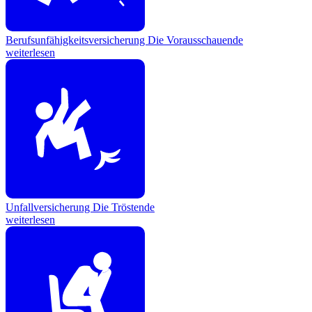
Berufsunfähigkeitsversicherung
Die Vorausschauende
weiterlesen
Unfallversicherung
Die Tröstende
weiterlesen