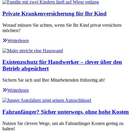
Private Krankenversicherung für Ihr Kind
Worauf müssen Sie achten, wenn Sie Ihr Kind privat versichern
möchten?
Weiterlesen
Existenzschutz für Handwerker – clever über den
Betrieb abgesichert
Sichern Sie sich und Ihre Mitarbeitenden frühzeitig ab!
Weiterlesen
Fahranfänger? Sicher unterwegs, ohne hohe Kosten
Nutzen Sie clevere Wege, um als Fahranfänger Kosten gering zu
halten!