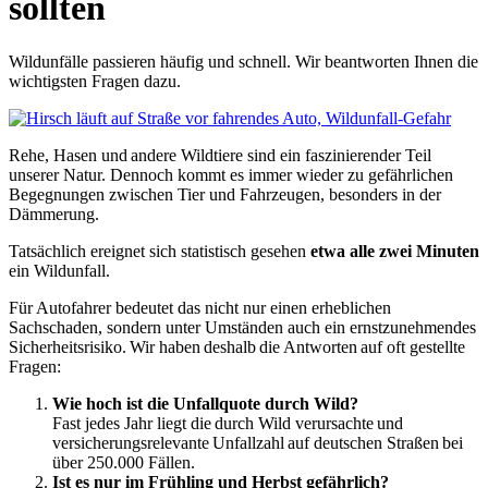
sollten
Wildunfälle passieren häufig und schnell. Wir beantworten Ihnen die
wichtigsten Fragen dazu.
Rehe, Hasen und andere Wildtiere sind ein faszinierender Teil
unserer Natur. Dennoch kommt es immer wieder zu gefährlichen
Begegnungen zwischen Tier und Fahrzeugen, besonders in der
Dämmerung.
Tatsächlich ereignet sich statistisch gesehen
etwa alle zwei Minuten
ein Wildunfall.
Für Autofahrer bedeutet das nicht nur einen erheblichen
Sachschaden, sondern unter Umständen auch ein ernstzunehmendes
Sicherheitsrisiko. Wir haben deshalb die Antworten auf oft gestellte
Fragen:
Wie hoch ist die Unfallquote durch Wild?
Fast jedes Jahr liegt die durch Wild verursachte und
versicherungsrelevante Unfallzahl auf deutschen Straßen bei
über 250.000 Fällen.
Ist es nur im Frühling und Herbst gefährlich?