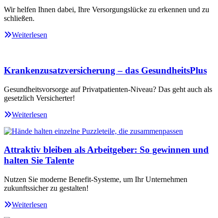
Wir helfen Ihnen dabei, Ihre Versorgungslücke zu erkennen und zu
schließen.
Weiterlesen
Krankenzusatzversicherung – das GesundheitsPlus
Gesundheitsvorsorge auf Privatpatienten-Niveau? Das geht auch als
gesetzlich Versicherter!
Weiterlesen
Attraktiv bleiben als Arbeitgeber: So gewinnen und
halten Sie Talente
Nutzen Sie moderne Benefit-Systeme, um Ihr Unternehmen
zukunftssicher zu gestalten!
Weiterlesen