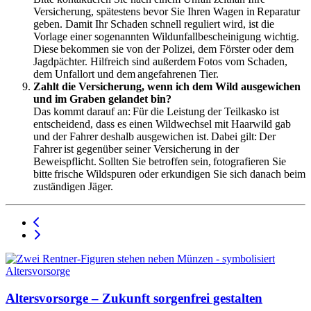
Versicherung, spätestens bevor Sie Ihren Wagen in Reparatur
geben. Damit Ihr Schaden schnell reguliert wird, ist die
Vorlage einer sogenannten Wildunfallbescheinigung wichtig.
Diese bekommen sie von der Polizei, dem Förster oder dem
Jagdpächter. Hilfreich sind außerdem Fotos vom Schaden,
dem Unfallort und dem angefahrenen Tier.
Zahlt die Versicherung, wenn ich dem Wild ausgewichen
und im Graben gelandet bin?
Das kommt darauf an: Für die Leistung der Teilkasko ist
entscheidend, dass es einen Wildwechsel mit Haarwild gab
und der Fahrer deshalb ausgewichen ist. Dabei gilt: Der
Fahrer ist gegenüber seiner Versicherung in der
Beweispflicht. Sollten Sie betroffen sein, fotografieren Sie
bitte frische Wildspuren oder erkundigen Sie sich danach beim
zuständigen Jäger.
Altersvorsorge – Zukunft sorgenfrei gestalten