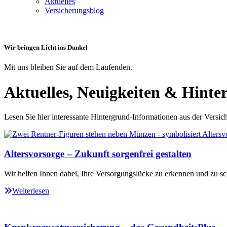
Aktuelles
Versicherungsblog
Wir bringen Licht ins Dunkel
Mit uns bleiben Sie auf dem Laufenden.
Aktuelles, Neuigkeiten & Hinte
Lesen Sie hier interessante Hintergrund-Informationen aus der Versic
Altersvorsorge – Zukunft sorgenfrei gestalten
Wir helfen Ihnen dabei, Ihre Versorgungslücke zu erkennen und zu sc
Weiterlesen