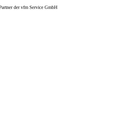
Partner der vfm Service GmbH