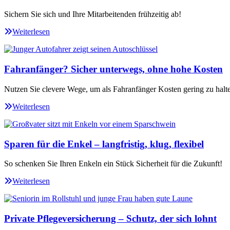
Sichern Sie sich und Ihre Mitarbeitenden frühzeitig ab!
Weiterlesen
Fahranfänger? Sicher unterwegs, ohne hohe Kosten
Nutzen Sie clevere Wege, um als Fahranfänger Kosten gering zu halt
Weiterlesen
Sparen für die Enkel – langfristig, klug, flexibel
So schenken Sie Ihren Enkeln ein Stück Sicherheit für die Zukunft!
Weiterlesen
Private Pflegeversicherung – Schutz, der sich lohnt