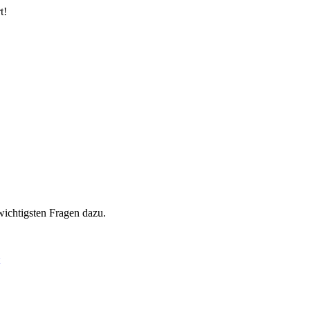
t!
wichtigsten Fragen dazu.