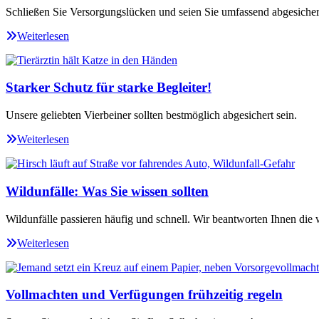
Schließen Sie Versorgungslücken und seien Sie umfassend abgesicher
Weiterlesen
Starker Schutz für starke Begleiter!
Unsere geliebten Vierbeiner sollten bestmöglich abgesichert sein.
Weiterlesen
Wildunfälle: Was Sie wissen sollten
Wildunfälle passieren häufig und schnell. Wir beantworten Ihnen die 
Weiterlesen
Vollmachten und Verfügungen frühzeitig regeln