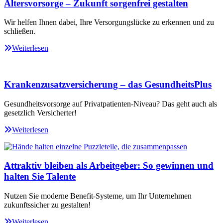
Altersvorsorge – Zukunft sorgenfrei gestalten
Wir helfen Ihnen dabei, Ihre Versorgungslücke zu erkennen und zu
schließen.
Weiterlesen
Krankenzusatzversicherung – das GesundheitsPlus
Gesundheitsvorsorge auf Privatpatienten-Niveau? Das geht auch als
gesetzlich Versicherter!
Weiterlesen
Attraktiv bleiben als Arbeitgeber: So gewinnen und
halten Sie Talente
Nutzen Sie moderne Benefit-Systeme, um Ihr Unternehmen
zukunftssicher zu gestalten!
Weiterlesen