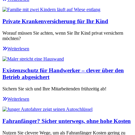
Private Krankenversicherung für Ihr Kind
Worauf müssen Sie achten, wenn Sie Ihr Kind privat versichern
möchten?
Weiterlesen
Existenzschutz für Handwerker – clever über den
Betrieb abgesichert
Sichern Sie sich und Ihre Mitarbeitenden frühzeitig ab!
Weiterlesen
Fahranfänger? Sicher unterwegs, ohne hohe Kosten
Nutzen Sie clevere Wege, um als Fahranfänger Kosten gering zu