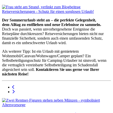
Der Sommerurlaub steht an – die perfekte Gelegenheit,
dem Alltag zu entfliehen und neue Erlebnisse zu sammeln.
Doch was passiert, wenn unvorhergesehene Ereignisse die
Reisepläne durchkreuzen? Reiseversicherungen bieten nicht nur
finanzielle Sicherheit, sondern auch einen umfassenden Schutz,
damit es ein unbeschwerter Urlaub wird.
Als weiterer Tipp: Ist ein Urlaub mit gemietetem
Wohnmobil/Caravan/Wohnwagen/Camper geplant? Ein
Selbstbeteiligungsschutz für Camping-Urlauber ist sinnvoll, wenn
die vertraglich vereinbarte Selbstbeteiligung im Schadensfall
abgesichert sein soll.
Kontaktieren Sie uns gerne vor Ihrer
nächsten Reise!