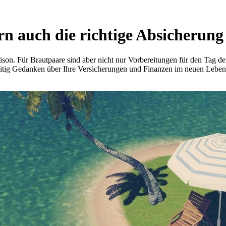
ern auch die richtige Absicherung
ison. Für Brautpaare sind aber nicht nur Vorbereitungen für den Tag d
hzeitig Gedanken über Ihre Versicherungen und Finanzen im neuen Lebe