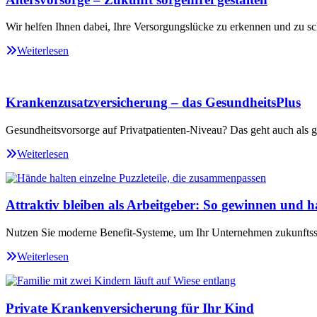
Wir helfen Ihnen dabei, Ihre Versorgungslücke zu erkennen und zu sc
Weiterlesen
Krankenzusatzversicherung – das GesundheitsPlus
Gesundheitsvorsorge auf Privatpatienten-Niveau? Das geht auch als ge
Weiterlesen
Attraktiv bleiben als Arbeitgeber: So gewinnen und ha
Nutzen Sie moderne Benefit-Systeme, um Ihr Unternehmen zukunftssi
Weiterlesen
Private Krankenversicherung für Ihr Kind