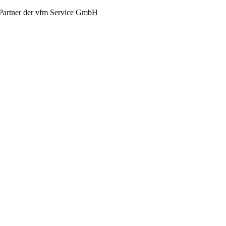
Partner der vfm Service GmbH