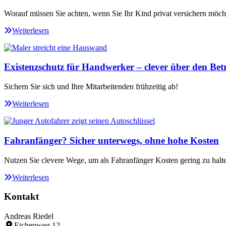
Worauf müssen Sie achten, wenn Sie Ihr Kind privat versichern möch
Weiterlesen
Existenzschutz für Handwerker – clever über den Betr
Sichern Sie sich und Ihre Mitarbeitenden frühzeitig ab!
Weiterlesen
Fahranfänger? Sicher unterwegs, ohne hohe Kosten
Nutzen Sie clevere Wege, um als Fahranfänger Kosten gering zu halt
Weiterlesen
Kontakt
Andreas Riedel
Eichenweg 12