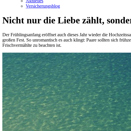
Aktuelles
Versicherungsblog
Nicht nur die Liebe zählt, sond
Der Frühlingsanfang eröffnet auch dieses Jahr wieder die Hochzeitssa
großen Fest. So unromantisch es auch klingt: Paare sollten sich frü
Frischvermählte zu beachten ist.