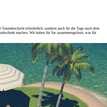
er Traumhochzeit erforderlich, sondern auch für die Tage nach dem
nsabschnitt machen. Wir haben für Sie zusammengefasst, was für