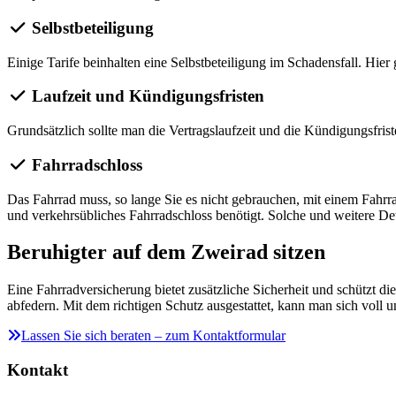
Selbstbeteiligung
Einige Tarife beinhalten eine Selbstbeteiligung im Schadensfall. Hier g
Laufzeit und Kündigungsfristen
Grundsätzlich sollte man die Vertragslaufzeit und die Kündigungsfris
Fahrradschloss
Das Fahrrad muss, so lange Sie es nicht gebrauchen, mit einem Fahrra
und verkehrsübliches Fahrradschloss benötigt. Solche und weitere Det
Beruhigter auf dem Zweirad sitzen
Eine Fahrradversicherung bietet zusätzliche Sicherheit und schützt die
abfedern. Mit dem richtigen Schutz ausgestattet, kann man sich voll u
Lassen Sie sich beraten – zum Kontaktformular
Kontakt