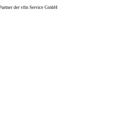
Partner der vfm Service GmbH