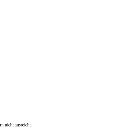
 nicht ausreicht.