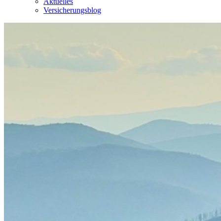
Aktuelles
Versicherungsblog