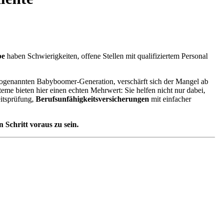
be
haben Schwierigkeiten, offene Stellen mit qualifiziertem Personal
sogenannten Babyboomer-Generation, verschärft sich der Mangel ab
eme bieten hier einen echten Mehrwert: Sie helfen nicht nur dabei,
itsprüfung,
Berufsunfähigkeitsversicherungen
mit einfacher
 Schritt voraus zu sein.