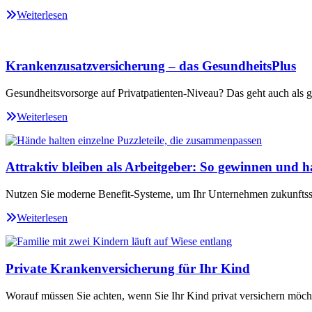
Weiterlesen
Krankenzusatzversicherung – das GesundheitsPlus
Gesundheitsvorsorge auf Privatpatienten-Niveau? Das geht auch als ge
Weiterlesen
Attraktiv bleiben als Arbeitgeber: So gewinnen und ha
Nutzen Sie moderne Benefit-Systeme, um Ihr Unternehmen zukunftssi
Weiterlesen
Private Krankenversicherung für Ihr Kind
Worauf müssen Sie achten, wenn Sie Ihr Kind privat versichern möch