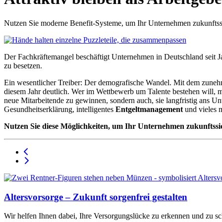
Nutzen Sie moderne Benefit-Systeme, um Ihr Unternehmen zukunftssi
Der Fachkräftemangel beschäftigt Unternehmen in Deutschland seit Jah
zu besetzen.
Ein wesentlicher Treiber: Der demografische Wandel. Mit dem zuneh
diesem Jahr deutlich. Wer im Wettbewerb um Talente bestehen will, mu
neue Mitarbeitende zu gewinnen, sondern auch, sie langfristig ans 
Gesundheitserklärung, intelligentes
Entgeltmanagement
und vieles 
Nutzen Sie diese Möglichkeiten, um Ihr Unternehmen zukunftssich
Altersvorsorge – Zukunft sorgenfrei gestalten
Wir helfen Ihnen dabei, Ihre Versorgungslücke zu erkennen und zu sc