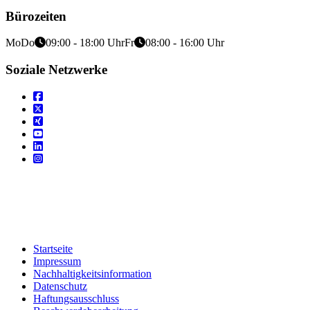
Bürozeiten
Mo
Do
09:00 - 18:00 Uhr
Fr
08:00 - 16:00 Uhr
Soziale Netzwerke
Startseite
Impressum
Nachhaltigkeitsinformation
Datenschutz
Haftungsausschluss