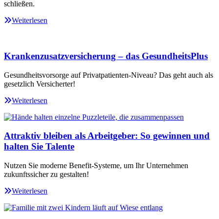
schließen.
Weiterlesen
Krankenzusatzversicherung – das GesundheitsPlus
Gesundheitsvorsorge auf Privatpatienten-Niveau? Das geht auch als
gesetzlich Versicherter!
Weiterlesen
Attraktiv bleiben als Arbeitgeber: So gewinnen und
halten Sie Talente
Nutzen Sie moderne Benefit-Systeme, um Ihr Unternehmen
zukunftssicher zu gestalten!
Weiterlesen