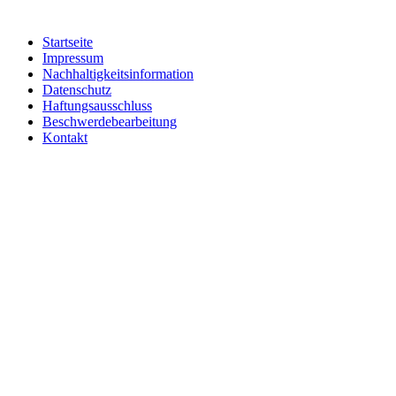
Startseite
Impressum
Nachhaltigkeitsinformation
Datenschutz
Haftungsausschluss
Beschwerdebearbeitung
Kontakt