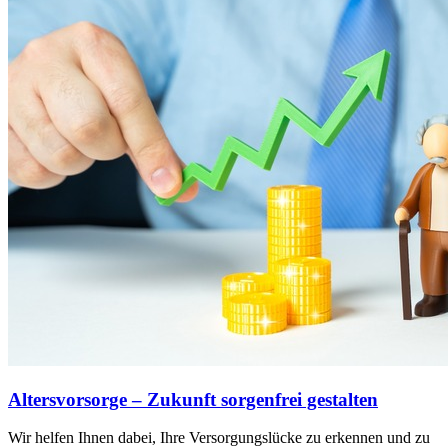
Altersvorsorge – Zukunft sorgenfrei gestalten
Wir helfen Ihnen dabei, Ihre Versorgungslücke zu erkennen und zu