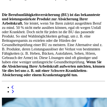
Die Berufsunfähigkeitsversicherung (BU) ist das bekannteste
und leistungsstärkste Produkt zur Absicherung Ihrer
Arbeitskraft.
Sie leistet, wenn Sie Ihren zuletzt ausgeübten Beruf
zu mind. 50 % nicht mehr ausüben können, egal ob wegen Unfall
oder Krankheit. Doch nicht für jeden ist die BU das passende
Produkt. So sind Wahlmöglichkeiten gefragt, um z. B. eine
Beitragsersparnis zu erzielen oder die Hürden der
Gesundheitsprüfung einer BU zu meistern. Eine Alternative sind z.
B. Produkte, deren Leistungsauslöser der Verlust von bestimmten
Fähigkeiten (z. B. Heben, Bücken, Autofahren, Sehen, Hören,
Gebrauch der Arme) ist. Diese Lösungen sind oft günstiger und
haben eine weniger umfangreiche Gesundheitsprüfung.
Wenn Sie
die Absicherung Ihrer Arbeitskraft aufwerten möchten, können
Sie dies bei uns z. B. mit einer Schwere-Krankheiten-
Absicherung oder einem Krankentagegeld tun.