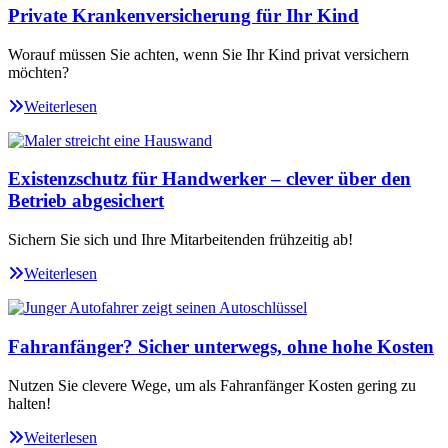
Private Krankenversicherung für Ihr Kind
Worauf müssen Sie achten, wenn Sie Ihr Kind privat versichern
möchten?
Weiterlesen
Existenzschutz für Handwerker – clever über den
Betrieb abgesichert
Sichern Sie sich und Ihre Mitarbeitenden frühzeitig ab!
Weiterlesen
Fahranfänger? Sicher unterwegs, ohne hohe Kosten
Nutzen Sie clevere Wege, um als Fahranfänger Kosten gering zu
halten!
Weiterlesen