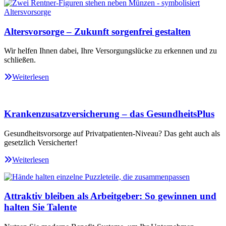
Altersvorsorge – Zukunft sorgenfrei gestalten
Wir helfen Ihnen dabei, Ihre Versorgungslücke zu erkennen und zu
schließen.
Weiterlesen
Krankenzusatzversicherung – das GesundheitsPlus
Gesundheitsvorsorge auf Privatpatienten-Niveau? Das geht auch als
gesetzlich Versicherter!
Weiterlesen
Attraktiv bleiben als Arbeitgeber: So gewinnen und
halten Sie Talente