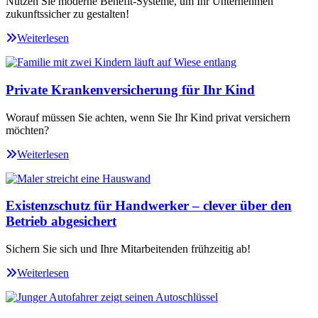
Nutzen Sie moderne Benefit-Systeme, um Ihr Unternehmen
zukunftssicher zu gestalten!
Weiterlesen
Private Krankenversicherung für Ihr Kind
Worauf müssen Sie achten, wenn Sie Ihr Kind privat versichern
möchten?
Weiterlesen
Existenzschutz für Handwerker – clever über den
Betrieb abgesichert
Sichern Sie sich und Ihre Mitarbeitenden frühzeitig ab!
Weiterlesen