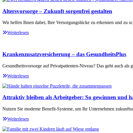
Altersvorsorge – Zukunft sorgenfrei gestalten
Wir helfen Ihnen dabei, Ihre Versorgungslücke zu erkennen und zu sc
Weiterlesen
Krankenzusatzversicherung – das GesundheitsPlus
Gesundheitsvorsorge auf Privatpatienten-Niveau? Das geht auch als ge
Weiterlesen
Attraktiv bleiben als Arbeitgeber: So gewinnen und ha
Nutzen Sie moderne Benefit-Systeme, um Ihr Unternehmen zukunftssi
Weiterlesen