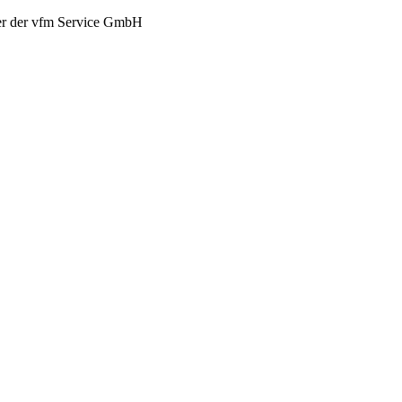
er der vfm Service GmbH