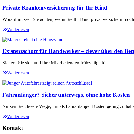
Private Krankenversicherung für Ihr Kind
Worauf müssen Sie achten, wenn Sie Ihr Kind privat versichern möch
Weiterlesen
Existenzschutz für Handwerker – clever über den Betr
Sichern Sie sich und Ihre Mitarbeitenden frühzeitig ab!
Weiterlesen
Fahranfänger? Sicher unterwegs, ohne hohe Kosten
Nutzen Sie clevere Wege, um als Fahranfänger Kosten gering zu halt
Weiterlesen
Kontakt