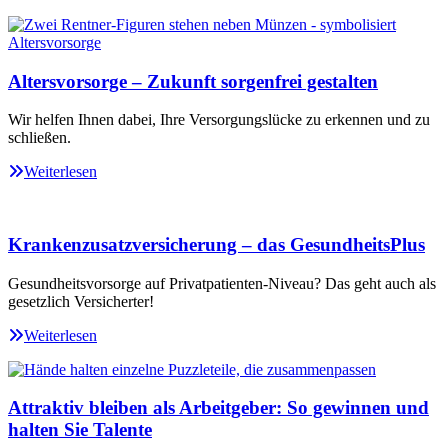
Altersvorsorge – Zukunft sorgenfrei gestalten
Wir helfen Ihnen dabei, Ihre Versorgungslücke zu erkennen und zu
schließen.
Weiterlesen
Krankenzusatzversicherung – das GesundheitsPlus
Gesundheitsvorsorge auf Privatpatienten-Niveau? Das geht auch als
gesetzlich Versicherter!
Weiterlesen
Attraktiv bleiben als Arbeitgeber: So gewinnen und
halten Sie Talente