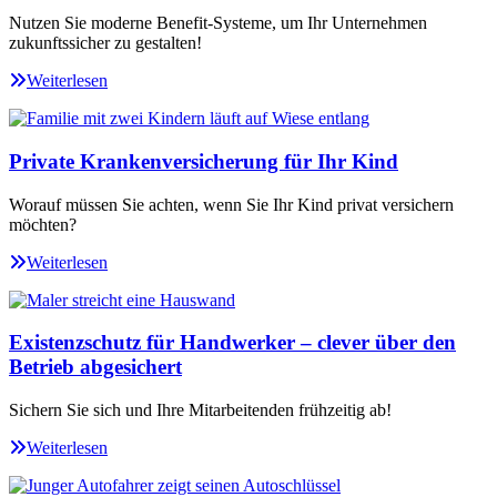
Nutzen Sie moderne Benefit-Systeme, um Ihr Unternehmen
zukunftssicher zu gestalten!
Weiterlesen
Private Krankenversicherung für Ihr Kind
Worauf müssen Sie achten, wenn Sie Ihr Kind privat versichern
möchten?
Weiterlesen
Existenzschutz für Handwerker – clever über den
Betrieb abgesichert
Sichern Sie sich und Ihre Mitarbeitenden frühzeitig ab!
Weiterlesen