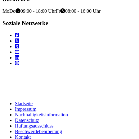
Mo
Do
09:00 - 18:00 Uhr
Fr
08:00 - 16:00 Uhr
Soziale Netzwerke
Startseite
Impressum
Nachhaltigkeitsinformation
Datenschutz
Haftungsausschluss
Beschwerdebearbeitung
Kontakt