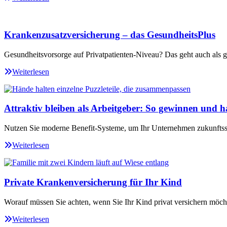
Krankenzusatzversicherung – das GesundheitsPlus
Gesundheitsvorsorge auf Privatpatienten-Niveau? Das geht auch als ge
Weiterlesen
Attraktiv bleiben als Arbeitgeber: So gewinnen und ha
Nutzen Sie moderne Benefit-Systeme, um Ihr Unternehmen zukunftssi
Weiterlesen
Private Krankenversicherung für Ihr Kind
Worauf müssen Sie achten, wenn Sie Ihr Kind privat versichern möch
Weiterlesen