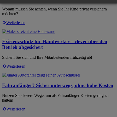
Worauf müssen Sie achten, wenn Sie Ihr Kind privat versichern
möchten?
Weiterlesen
Existenzschutz für Handwerker – clever über den
Betrieb abgesichert
Sichern Sie sich und Ihre Mitarbeitenden frühzeitig ab!
Weiterlesen
Fahranfänger? Sicher unterwegs, ohne hohe Kosten
Nutzen Sie clevere Wege, um als Fahranfänger Kosten gering zu
halten!
Weiterlesen