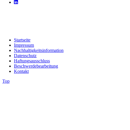
Startseite
Impressum
Nachhaltigkeitsinformation
Datenschutz
Haftungsausschluss
Beschwerdebearbeitung
Kontakt
Top