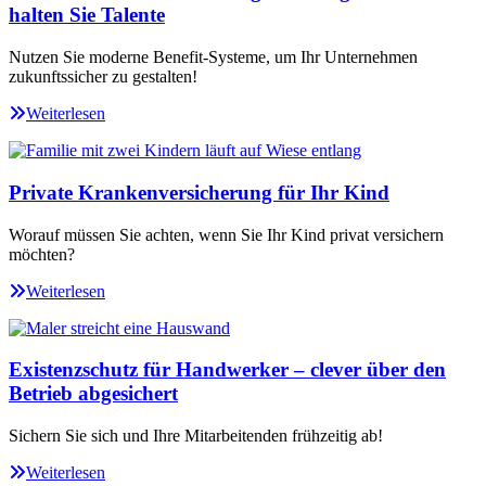
halten Sie Talente
Nutzen Sie moderne Benefit-Systeme, um Ihr Unternehmen
zukunftssicher zu gestalten!
Weiterlesen
Private Krankenversicherung für Ihr Kind
Worauf müssen Sie achten, wenn Sie Ihr Kind privat versichern
möchten?
Weiterlesen
Existenzschutz für Handwerker – clever über den
Betrieb abgesichert
Sichern Sie sich und Ihre Mitarbeitenden frühzeitig ab!
Weiterlesen