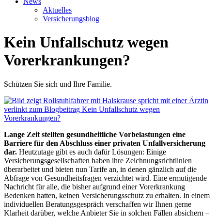
News
Aktuelles
Versicherungsblog
Kein Unfallschutz wegen
Vorerkrankungen?
Schützen Sie sich und Ihre Familie.
Lange Zeit stellten gesundheitliche Vorbelastungen eine
Barriere für den Abschluss einer privaten Unfallversicherung
dar.
Heutzutage gibt es auch dafür Lösungen: Einige
Versicherungsgesellschaften haben ihre Zeichnungsrichtlinien
überarbeitet und bieten nun Tarife an, in denen gänzlich auf die
Abfrage von Gesundheitsfragen verzichtet wird. Eine ermutigende
Nachricht für alle, die bisher aufgrund einer Vorerkrankung
Bedenken hatten, keinen Versicherungsschutz zu erhalten. In einem
individuellen Beratungsgespräch verschaffen wir Ihnen gerne
Klarheit darüber, welche Anbieter Sie in solchen Fällen absichern –