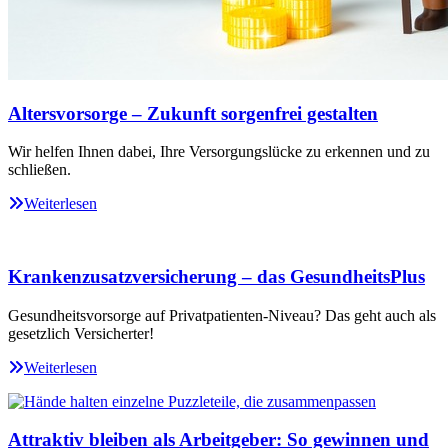
Altersvorsorge – Zukunft sorgenfrei gestalten
Wir helfen Ihnen dabei, Ihre Versorgungslücke zu erkennen und zu
schließen.
Weiterlesen
Krankenzusatzversicherung – das GesundheitsPlus
Gesundheitsvorsorge auf Privatpatienten-Niveau? Das geht auch als
gesetzlich Versicherter!
Weiterlesen
Attraktiv bleiben als Arbeitgeber: So gewinnen und