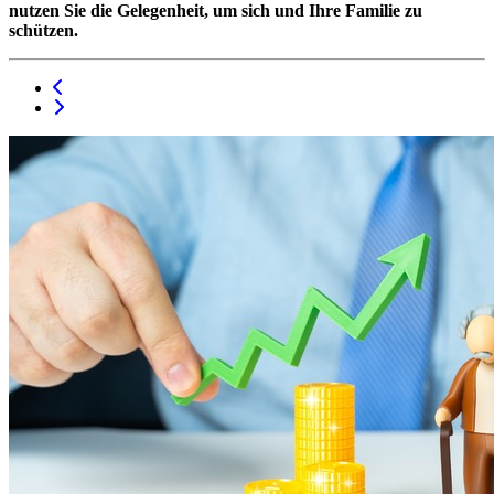
nutzen Sie die Gelegenheit, um sich und Ihre Familie zu
schützen.