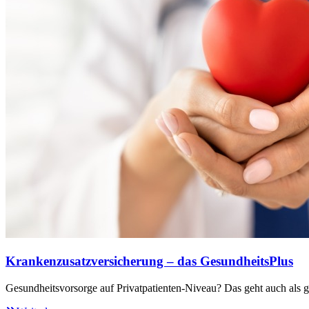
Krankenzusatzversicherung – das GesundheitsPlus
Gesundheitsvorsorge auf Privatpatienten-Niveau? Das geht auch als ge