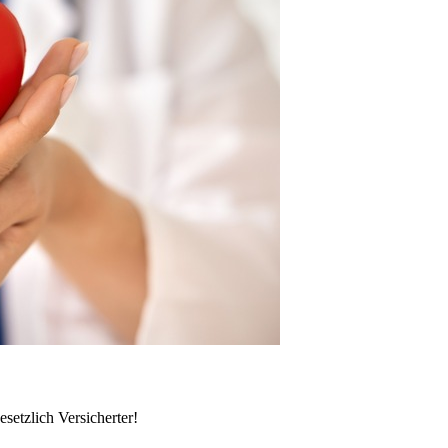
setzlich Versicherter!