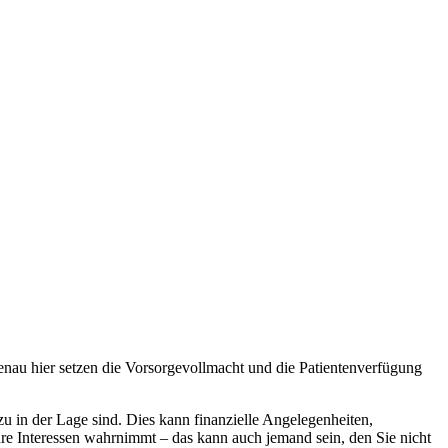
enau hier setzen die Vorsorgevollmacht und die Patientenverfügung
u in der Lage sind. Dies kann finanzielle Angelegenheiten,
hre Interessen wahrnimmt – das kann auch jemand sein, den Sie nicht