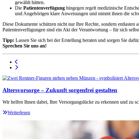
gewählt hätten.
Die
Patientenverfügung
hingegen regelt medizinische Entsch
und Angehörigen klare Anweisungen und nimmt ihnen die schw
Diese Dokumente schützen nicht nur Ihre Rechte, sondern entlasten au
Patientenverfügungen sind ein Akt der Verantwortung – für sich selbst
Tipp:
Lassen Sie sich bei der Erstellung beraten und sorgen Sie da
Sprechen Sie uns an!
Altersvorsorge – Zukunft sorgenfrei gestalten
Wir helfen Ihnen dabei, Ihre Versorgungslücke zu erkennen und zu sc
Weiterlesen