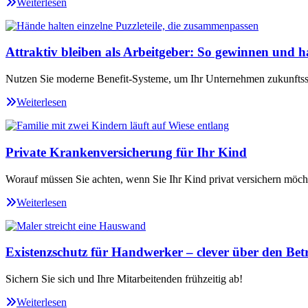
Weiterlesen
Attraktiv bleiben als Arbeitgeber: So gewinnen und ha
Nutzen Sie moderne Benefit-Systeme, um Ihr Unternehmen zukunftssi
Weiterlesen
Private Krankenversicherung für Ihr Kind
Worauf müssen Sie achten, wenn Sie Ihr Kind privat versichern möch
Weiterlesen
Existenzschutz für Handwerker – clever über den Betr
Sichern Sie sich und Ihre Mitarbeitenden frühzeitig ab!
Weiterlesen