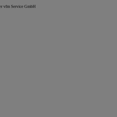
der vfm Service GmbH