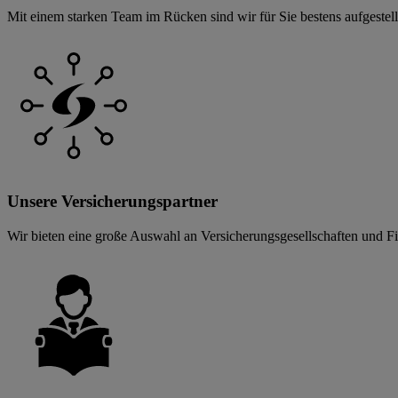
Mit einem starken Team im Rücken sind wir für Sie bestens aufgestell
Unsere Versicherungspartner
Wir bieten eine große Auswahl an Versicherungsgesellschaften und Fi