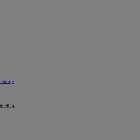
hließen.