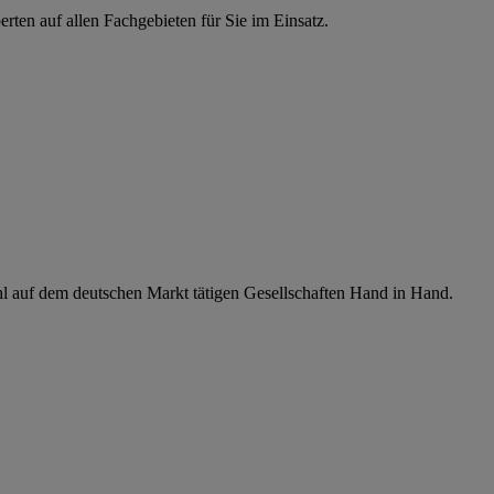
rten auf allen Fachgebieten für Sie im Einsatz.
ahl auf dem deutschen Markt tätigen Gesellschaften Hand in Hand.