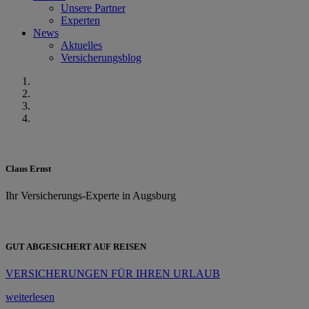
Unsere Partner
Experten
News
Aktuelles
Versicherungsblog
Claus Ernst
Ihr Versicherungs-Experte in Augsburg
GUT ABGESICHERT AUF REISEN
VERSICHERUNGEN FÜR IHREN URLAUB
weiterlesen