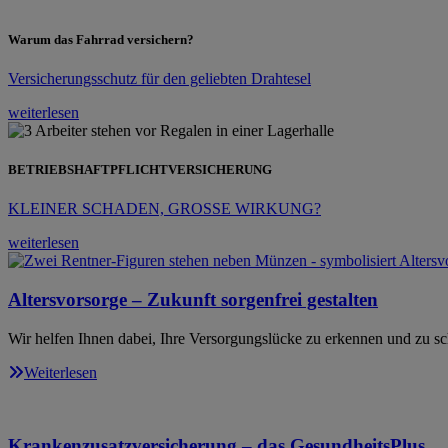
Warum das Fahrrad versichern?
Versicherungsschutz für den geliebten Drahtesel
weiterlesen
BETRIEBSHAFTPFLICHTVERSICHERUNG
KLEINER SCHADEN, GROSSE WIRKUNG?
weiterlesen
Altersvorsorge – Zukunft sorgenfrei gestalten
Wir helfen Ihnen dabei, Ihre Versorgungslücke zu erkennen und zu sc
Weiterlesen
Krankenzusatzversicherung – das GesundheitsPlus