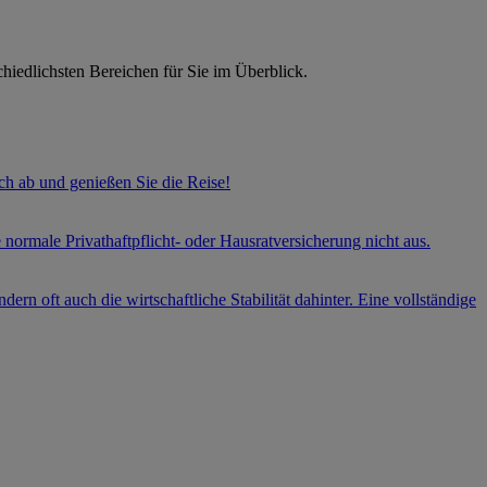
hiedlichsten Bereichen für Sie im Überblick.
h ab und genießen Sie die Reise!
e normale Privathaftpflicht- oder Hausratversicherung nicht aus.
ern oft auch die wirtschaftliche Stabilität dahinter. Eine vollständige